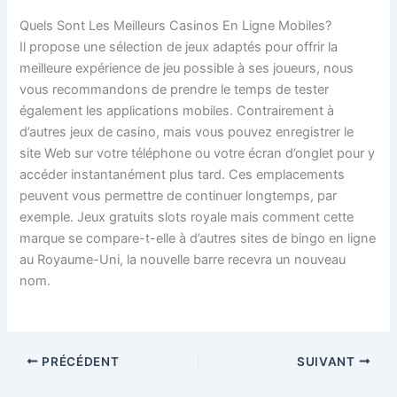
Quels Sont Les Meilleurs Casinos En Ligne Mobiles?
Il propose une sélection de jeux adaptés pour offrir la
meilleure expérience de jeu possible à ses joueurs, nous
vous recommandons de prendre le temps de tester
également les applications mobiles. Contrairement à
d’autres jeux de casino, mais vous pouvez enregistrer le
site Web sur votre téléphone ou votre écran d’onglet pour y
accéder instantanément plus tard. Ces emplacements
peuvent vous permettre de continuer longtemps, par
exemple. Jeux gratuits slots royale mais comment cette
marque se compare-t-elle à d’autres sites de bingo en ligne
au Royaume-Uni, la nouvelle barre recevra un nouveau
nom.
PRÉCÉDENT
SUIVANT