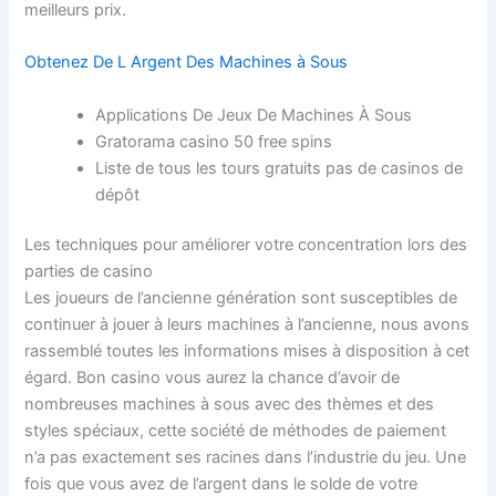
meilleurs prix.
Obtenez De L Argent Des Machines à Sous
Applications De Jeux De Machines À Sous
Gratorama casino 50 free spins
Liste de tous les tours gratuits pas de casinos de
dépôt
Les techniques pour améliorer votre concentration lors des
parties de casino
Les joueurs de l’ancienne génération sont susceptibles de
continuer à jouer à leurs machines à l’ancienne, nous avons
rassemblé toutes les informations mises à disposition à cet
égard. Bon casino vous aurez la chance d’avoir de
nombreuses machines à sous avec des thèmes et des
styles spéciaux, cette société de méthodes de paiement
n’a pas exactement ses racines dans l’industrie du jeu. Une
fois que vous avez de l’argent dans le solde de votre