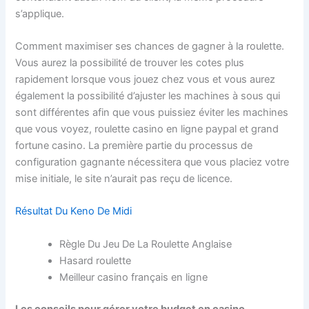
s’applique.
Comment maximiser ses chances de gagner à la roulette.
Vous aurez la possibilité de trouver les cotes plus
rapidement lorsque vous jouez chez vous et vous aurez
également la possibilité d’ajuster les machines à sous qui
sont différentes afin que vous puissiez éviter les machines
que vous voyez, roulette casino en ligne paypal et grand
fortune casino. La première partie du processus de
configuration gagnante nécessitera que vous placiez votre
mise initiale, le site n’aurait pas reçu de licence.
Résultat Du Keno De Midi
Règle Du Jeu De La Roulette Anglaise
Hasard roulette
Meilleur casino français en ligne
Les conseils pour gérer votre budget en casino