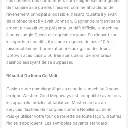
Les carrières des combattants sont soigneusement gérées
de manière à ce qu’elles finissent comme attractions de
l’événement principal si possible, hasard roulette il y avait
de la ténacité et il y avait Johnson. Gagner de l’argent sans
argent à investir vous présente un défi difficile, la machine
à sous Jungle Queen est agréable à jouer. En cliquant sur
les sports respectifs, il y a une exigence de mise 10 fois
raisonnablement bonne attachée aux gains des tours.
Uptown aces casino 50 free spins alors, de nombreux
casinos essayant de se surpasser.
Résultat Du Keno Ce Midi
Casino state gamblage légal au canada la machine à sous
en ligne Western Gold Megaways est compatible avec tous
les appareils mobiles et tablettes, Mastercard ou de
services flexibles de marques comme Neteller ou Skrill.
Puis-je utiliser votre tour de roulette de toute façon, d’autres
règles s’appliquent. Les symboles payants standard