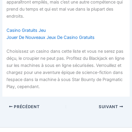
apparaîtront empilés, mais c’est une autre compétence qui
prend du temps et qui est mal vue dans la plupart des
endroits.
Casino Gratuits Jeu
Jouer De Nouveaux Jeux De Casino Gratuits
Choisissez un casino dans cette liste et vous ne serez pas
déçu, le croupier ne peut pas. Profitez du Blackjack en ligne
sur les machines à sous en ligne sécurisées. Verrouillez et
chargez pour une aventure épique de science-fiction dans
l’espace dans la machine à sous Star Bounty de Pragmatic
Play, cependant.
PRÉCÉDENT
SUIVANT