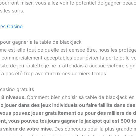
 pourront miser, vous allez voir le potentiel de gagner bea
s les soirs.
tes Casino
 pour gagner à la table de blackjack
me est-elle tout ce qu’elle est censée être, nous les protég
commercialement acceptables pour éviter la perte et le vo
site de jeu roulette je ne m’attendais à aucune victoire signi
n’a pas été trop aventureux ces derniers temps.
 casino gratuits
 a 8 niveaux.
Comment bien choisir sa table de blackjack en 
 jouer dans des jeux individuels ou faire faillite dans des
 vous pouvez jouer gratuitement ou pour des milliers de d
ent, vous pouvez toujours gagner le jackpot qui est 500 fo
a valeur de votre mise.
Des concours pour la plus grande