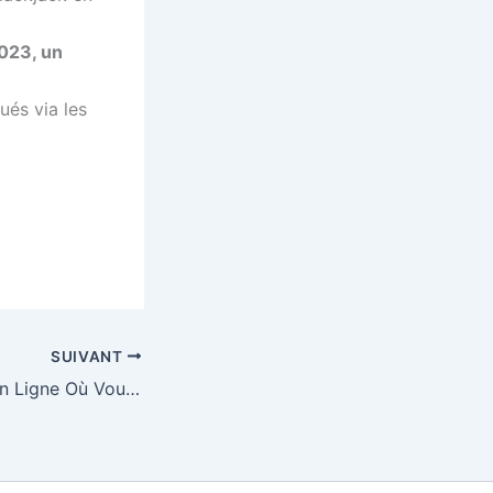
2023, un
ués via les
SUIVANT
Jeux De Casino En Ligne Où Vous Pouvez Gagner De L Argent Réel