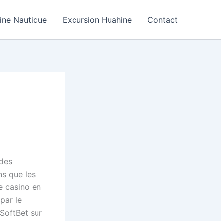
ine Nautique
Excursion Huahine
Contact
 des
ns que les
e casino en
 par le
iSoftBet sur