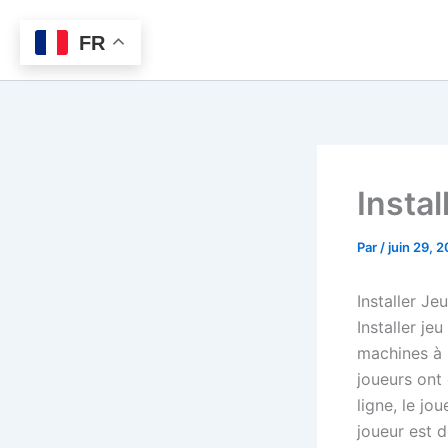
Aller
au
FR
contenu
Instal
Par
/
juin 29, 
Installer Je
Installer je
machines à 
joueurs ont
ligne, le jo
joueur est d