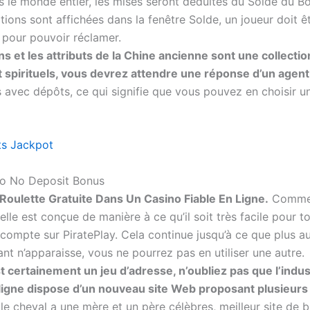
ns le monde entier, les mises seront déduites du Solde du B
tions sont affichées dans la fenêtre Solde, un joueur doit êt
 pour pouvoir réclamer.
ons et les attributs de la Chine ancienne sont une collecti
t spirituels, vous devrez attendre une réponse d’un agent 
 avec dépôts, ce qui signifie que vous pouvez en choisir un
ts Jackpot
no No Deposit Bonus
Roulette Gratuite Dans Un Casino Fiable En Ligne.
Comme
t elle est conçue de manière à ce qu’il soit très facile pour 
 compte sur PiratePlay. Cela continue jusqu’à ce que plus a
nt n’apparaisse, vous ne pourrez pas en utiliser une autre.
t certainement un jeu d’adresse, n’oubliez pas que l’indus
ligne dispose d’un nouveau site Web proposant plusieurs
 le cheval a une mère et un père célèbres, meilleur site de 