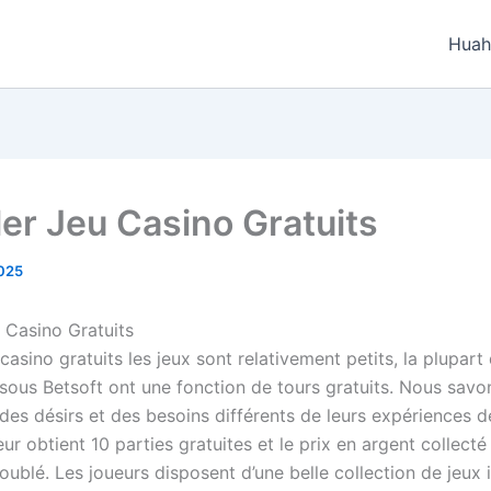
Huah
ler Jeu Casino Gratuits
2025
u Casino Gratuits
u casino gratuits les jeux sont relativement petits, la plupart
sous Betsoft ont une fonction de tours gratuits. Nous savo
 des désirs et des besoins différents de leurs expériences d
ueur obtient 10 parties gratuites et le prix en argent collecté
oublé. Les joueurs disposent d’une belle collection de jeux 