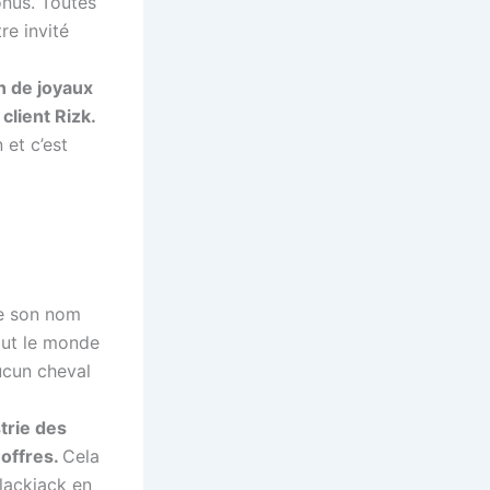
onus. Toutes
re invité
on de joyaux
client Rizk.
 et c’est
 son nom
tout le monde
ucun cheval
trie des
 offres.
Cela
blackjack en