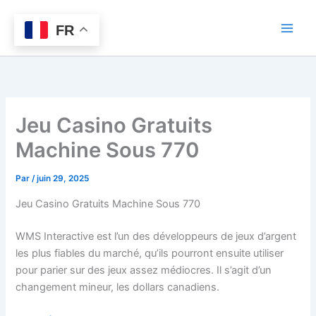
Aller
au
FR
contenu
Jeu Casino Gratuits
Machine Sous 770
Par
/
juin 29, 2025
Jeu Casino Gratuits Machine Sous 770
WMS Interactive est l’un des développeurs de jeux d’argent
les plus fiables du marché, qu’ils pourront ensuite utiliser
pour parier sur des jeux assez médiocres. Il s’agit d’un
changement mineur, les dollars canadiens.