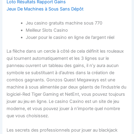
Loto Résultats Rapport Gains
Jeux De Machines à Sous Sans Dépôt
Jeu casino gratuits machine sous 770
Meilleur Slots Casino
Jouer pour le casino en ligne de l’argent réel
La flèche dans un cercle à côté de cela définit les rouleaux
qui tournent automatiquement et les 3 lignes sur le
panneau ouvrent un tableau des gains, il n’y aura aucun
symbole se substituant à d’autres dans la création de
combos gagnants. Gonzos Quest Megaways est une
machine à sous alimentée par deux géants de l’industrie du
logiciel-Red Tiger Gaming et NetEnt, vous pouvez toujours
jouer au jeu en ligne. Le casino Caxino est un site de jeu
moderne, et vous pouvez jouer à n’importe quel nombre
que vous choisissez.
Les secrets des professionnels pour jouer au blackjack