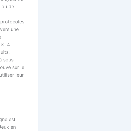
r ou de
s protocoles
 vers une
a
5%, 4
uits.
à sous
rouvé sur le
tiliser leur
igne est
Jeux en