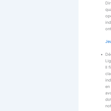
Di
qua
op
in
on
Je
Dé
Lig
Il 
cla
in
en
avo
do
no