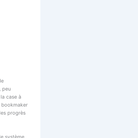
de
, peu
 la case à
au bookmaker
 les progrès
 le système