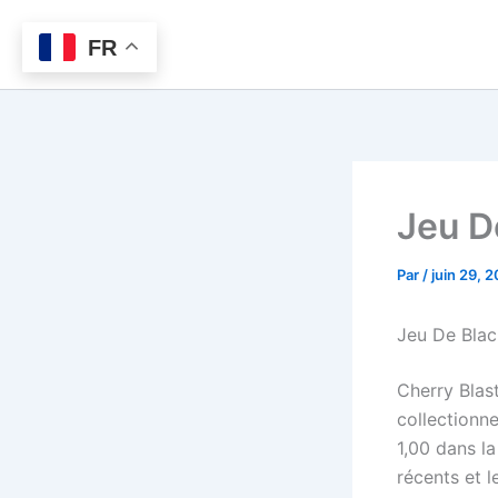
Aller
au
FR
contenu
Jeu D
Par
/
juin 29, 
Jeu De Blac
Cherry Blas
collectionn
1,00 dans la
récents et 