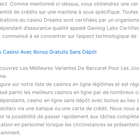
rect. Comme mentionné ci-dessus, vous obtiendrez une cer
ntité de crédits sur une machine à sous spécifique. Toutes
érations du casino Dreams sont certifiées par un organism
dépendant d’assurance qualité appelé Gaming Labs Certified
t commencé à se concentrer sur l’aspect technologique de 
u Casino Avec Bonus Gratuits Sans Dépôt
couvrez Les Meilleures Variantes De Baccarat Pour Les Jo
ne.
figure sur notre liste de casinos en ligne légitimes et est ré
ssé parmi les meilleurs casinos en ligne par de nombreux cr
dépendants, casino en ligne sans dépôt avec bonus au lieu
 dollars via une banque ou une carte de crédit. Nous nous 
ir la possibilité de passer rapidement aux tâches complètes
tation en personnel lorsque les circonstances se présentero
tamment.