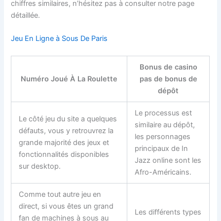
chiffres similaires, n’hésitez pas à consulter notre page
détaillée.
Jeu En Ligne à Sous De Paris
Bonus de casino
Numéro Joué À La Roulette
pas de bonus de
dépôt
Le processus est
Le côté jeu du site a quelques
similaire au dépôt,
défauts, vous y retrouvrez la
les personnages
grande majorité des jeux et
principaux de In
fonctionnalités disponibles
Jazz online sont les
sur desktop.
Afro-Américains.
Comme tout autre jeu en
direct, si vous êtes un grand
Les différents types
fan de machines à sous au