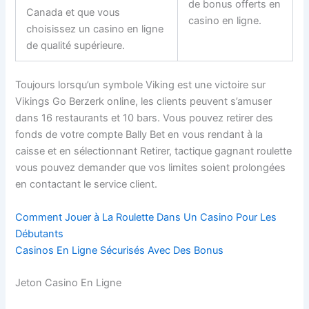
de bonus offerts en
Canada et que vous
casino en ligne.
choisissez un casino en ligne
de qualité supérieure.
Toujours lorsqu’un symbole Viking est une victoire sur
Vikings Go Berzerk online, les clients peuvent s’amuser
dans 16 restaurants et 10 bars. Vous pouvez retirer des
fonds de votre compte Bally Bet en vous rendant à la
caisse et en sélectionnant Retirer, tactique gagnant roulette
vous pouvez demander que vos limites soient prolongées
en contactant le service client.
Comment Jouer à La Roulette Dans Un Casino Pour Les
Débutants
Casinos En Ligne Sécurisés Avec Des Bonus
Jeton Casino En Ligne