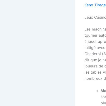
Keno Tirage
Jeux Casino
Les machine
tourner aut
à jouer apr
mitigé avec
Charleroi (3
dit que je n
joueurs de 
les tables 
nombreux dé
Ma
son
pl