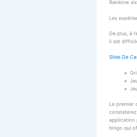
Rainbow six
Les expérie
De plus, à 
il est diffic
Sites De Ca
Gri
Je
Jeu
Le premier 
constaterez 
application 
bingo qui of