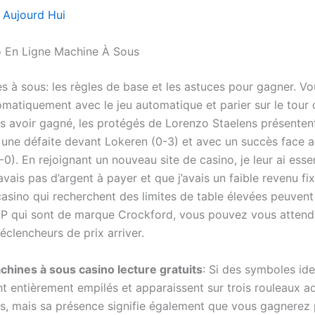
 Aujourd Hui
 En Ligne Machine À Sous
s à sous: les règles de base et les astuces pour gagner. V
omatiquement avec le jeu automatique et parier sur le tour 
ès avoir gagné, les protégés de Lorenzo Staelens présentent
 une défaite devant Lokeren (0-3) et avec un succès face 
-0). En rejoignant un nouveau site de casino, je leur ai esse
’avais pas d’argent à payer et que j’avais un faible revenu fi
casino qui recherchent des limites de table élevées peuvent
VIP qui sont de marque Crockford, vous pouvez vous attend
clencheurs de prix arriver.
chines à sous casino lecture gratuits
: Si des symboles id
t entièrement empilés et apparaissent sur trois rouleaux a
us, mais sa présence signifie également que vous gagnerez 