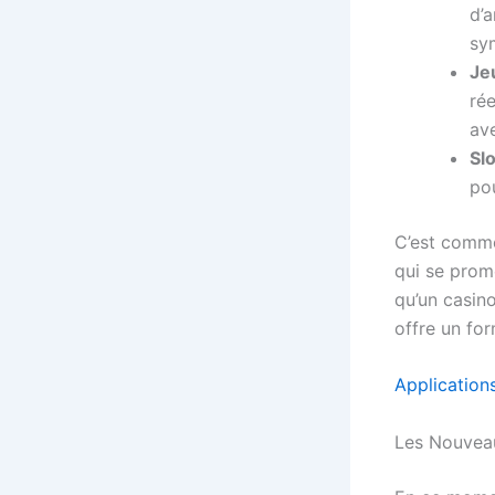
d’a
sy
Je
rée
ave
Sl
po
C’est comme
qui se promè
qu’un casino
offre un fo
Application
Les Nouvea