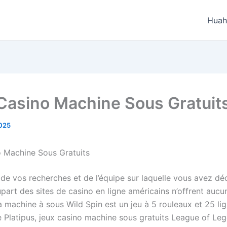
Huah
Casino Machine Sous Gratuit
2025
 Machine Sous Gratuits
 de vos recherches et de l’équipe sur laquelle vous avez dé
lupart des sites de casino en ligne américains n’offrent aucu
a machine à sous Wild Spin est un jeu à 5 rouleaux et 25 li
 Platipus, jeux casino machine sous gratuits League of Le