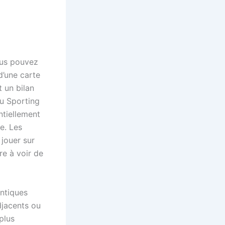
ous pouvez
d’une carte
 un bilan
au Sporting
ntiellement
xe. Les
 jouer sur
re à voir de
entiques
djacents ou
plus