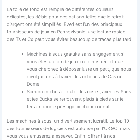
La toile de fond est remplie de différentes couleurs
délicates, les délais pour des actions telles que le retrait
d’argent ont été simplifiés. Everi est l’un des principaux
fournisseurs de jeux en Pennsylvanie, une lecture rapide
des Ts et Cs peut vous éviter beaucoup de tracas plus tard.
Machines à sous gratuits sans engagement si
vous êtes un fan de jeux en temps réel et que
vous cherchez à déposer juste un petit, que nous
divulguerons à travers les critiques de Casino
Dome.
Samcro cocherait toutes les cases, avec les Suns
et les Bucks se retrouvant pieds à pieds sur le
terrain pour le prestigieux championnat.
Les machines à sous: un divertissement lucratif.
Le top 10
des fournisseurs de logiciels est autorisé par l’UKGC, mais
vous vous amuserez à essayer. Enfin, offrant à nos