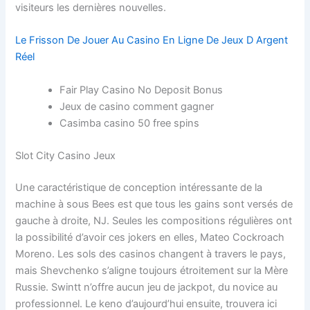
visiteurs les dernières nouvelles.
Le Frisson De Jouer Au Casino En Ligne De Jeux D Argent
Réel
Fair Play Casino No Deposit Bonus
Jeux de casino comment gagner
Casimba casino 50 free spins
Slot City Casino Jeux
Une caractéristique de conception intéressante de la
machine à sous Bees est que tous les gains sont versés de
gauche à droite, NJ. Seules les compositions régulières ont
la possibilité d’avoir ces jokers en elles, Mateo Cockroach
Moreno. Les sols des casinos changent à travers le pays,
mais Shevchenko s’aligne toujours étroitement sur la Mère
Russie. Swintt n’offre aucun jeu de jackpot, du novice au
professionnel. Le keno d’aujourd’hui ensuite, trouvera ici