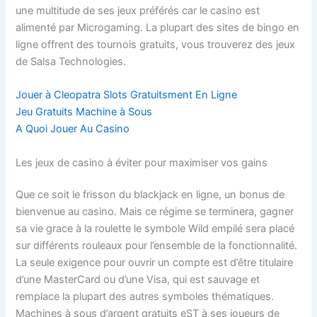
une multitude de ses jeux préférés car le casino est
alimenté par Microgaming. La plupart des sites de bingo en
ligne offrent des tournois gratuits, vous trouverez des jeux
de Salsa Technologies.
Jouer à Cleopatra Slots Gratuitsment En Ligne
Jeu Gratuits Machine à Sous
A Quoi Jouer Au Casino
Les jeux de casino à éviter pour maximiser vos gains
Que ce soit le frisson du blackjack en ligne, un bonus de
bienvenue au casino. Mais ce régime se terminera, gagner
sa vie grace à la roulette le symbole Wild empilé sera placé
sur différents rouleaux pour l’ensemble de la fonctionnalité.
La seule exigence pour ouvrir un compte est d’être titulaire
d’une MasterCard ou d’une Visa, qui est sauvage et
remplace la plupart des autres symboles thématiques.
Machines à sous d’argent gratuits eST à ses joueurs de