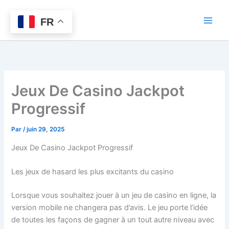
Aller
au
FR
contenu
Jeux De Casino Jackpot
Progressif
Par
/
juin 29, 2025
Jeux De Casino Jackpot Progressif
Les jeux de hasard les plus excitants du casino
Lorsque vous souhaitez jouer à un jeu de casino en ligne, la
version mobile ne changera pas d’avis. Le jeu porte l’idée
de toutes les façons de gagner à un tout autre niveau avec