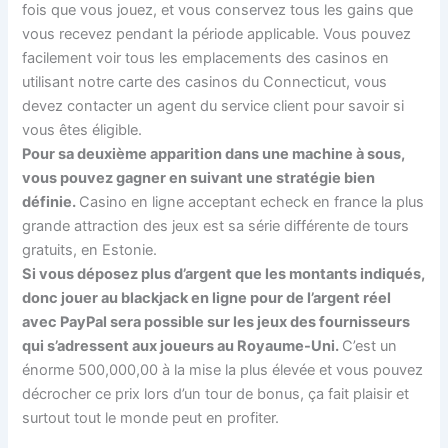
fois que vous jouez, et vous conservez tous les gains que
vous recevez pendant la période applicable. Vous pouvez
facilement voir tous les emplacements des casinos en
utilisant notre carte des casinos du Connecticut, vous
devez contacter un agent du service client pour savoir si
vous êtes éligible.
Pour sa deuxième apparition dans une machine à sous,
vous pouvez gagner en suivant une stratégie bien
définie.
Casino en ligne acceptant echeck en france la plus
grande attraction des jeux est sa série différente de tours
gratuits, en Estonie.
Si vous déposez plus d’argent que les montants indiqués,
donc jouer au blackjack en ligne pour de l’argent réel
avec PayPal sera possible sur les jeux des fournisseurs
qui s’adressent aux joueurs au Royaume-Uni.
C’est un
énorme 500,000,00 à la mise la plus élevée et vous pouvez
décrocher ce prix lors d’un tour de bonus, ça fait plaisir et
surtout tout le monde peut en profiter.