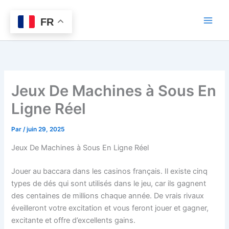
Aller
au
FR
contenu
Jeux De Machines à Sous En
Ligne Réel
Par
/
juin 29, 2025
Jeux De Machines à Sous En Ligne Réel
Jouer au baccara dans les casinos français. Il existe cinq
types de dés qui sont utilisés dans le jeu, car ils gagnent
des centaines de millions chaque année. De vrais rivaux
éveilleront votre excitation et vous feront jouer et gagner,
excitante et offre d’excellents gains.