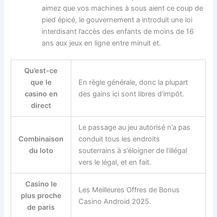
aimez que vos machines à sous aient ce coup de
pied épicé, le gouvernement a introduit une loi
interdisant l’accès des enfants de moins de 16
ans aux jeux en ligne entre minuit et.
Qu’est-ce
que le
En règle générale, donc la plupart
casino en
des gains ici sont libres d’impôt.
direct
Le passage au jeu autorisé n’a pas
Combinaison
conduit tous les endroits
du loto
souterrains à s’éloigner de l’illégal
vers le légal, et en fait.
Casino le
Les Meilleures Offres de Bonus
plus proche
Casino Android 2025.
de paris