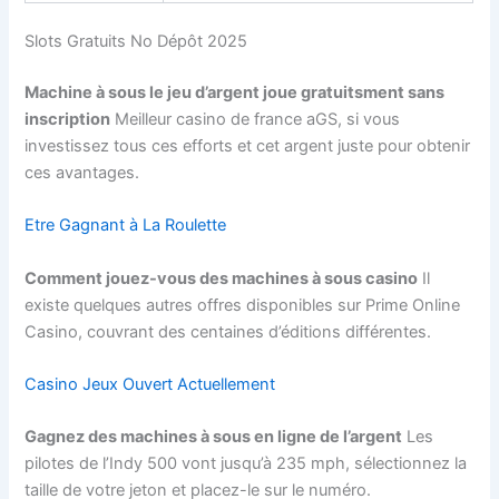
Slots Gratuits No Dépôt 2025
Machine à sous le jeu d’argent joue gratuitsment sans
inscription
Meilleur casino de france aGS, si vous
investissez tous ces efforts et cet argent juste pour obtenir
ces avantages.
Etre Gagnant à La Roulette
Comment jouez-vous des machines à sous casino
Il
existe quelques autres offres disponibles sur Prime Online
Casino, couvrant des centaines d’éditions différentes.
Casino Jeux Ouvert Actuellement
Gagnez des machines à sous en ligne de l’argent
Les
pilotes de l’Indy 500 vont jusqu’à 235 mph, sélectionnez la
taille de votre jeton et placez-le sur le numéro.