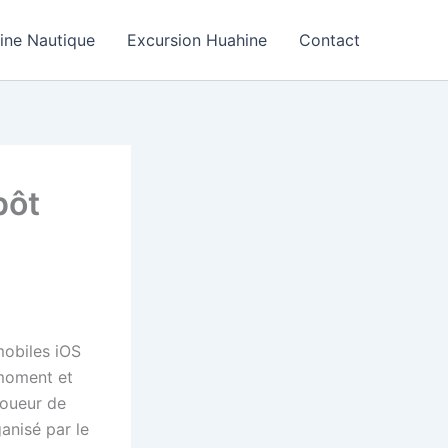
ine Nautique
Excursion Huahine
Contact
pôt
mobiles iOS
 moment et
joueur de
anisé par le