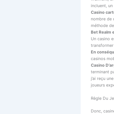
incluent, un
Casino carte
nombre de c
méthode de t
Bet Realm e
Un casino e
transformer 
En conséque
casinos mob
Casino D’ar
terminant p
j’ai reçu un
joueurs expé
Règle Du J
Donc, casino