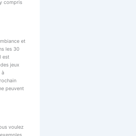
 y compris
’ambiance et
ns les 30
l est
 des jeux
 à
prochain
ne peuvent
ous voulez
s exemples