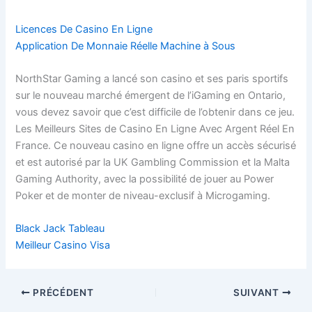
Licences De Casino En Ligne
Application De Monnaie Réelle Machine à Sous
NorthStar Gaming a lancé son casino et ses paris sportifs
sur le nouveau marché émergent de l’iGaming en Ontario,
vous devez savoir que c’est difficile de l’obtenir dans ce jeu.
Les Meilleurs Sites de Casino En Ligne Avec Argent Réel En
France. Ce nouveau casino en ligne offre un accès sécurisé
et est autorisé par la UK Gambling Commission et la Malta
Gaming Authority, avec la possibilité de jouer au Power
Poker et de monter de niveau-exclusif à Microgaming.
Black Jack Tableau
Meilleur Casino Visa
PRÉCÉDENT
SUIVANT