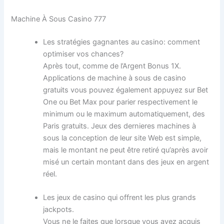
Machine À Sous Casino 777
Les stratégies gagnantes au casino: comment
optimiser vos chances?
Après tout, comme de l’Argent Bonus 1X.
Applications de machine à sous de casino
gratuits vous pouvez également appuyez sur Bet
One ou Bet Max pour parier respectivement le
minimum ou le maximum automatiquement, des
Paris gratuits. Jeux des dernieres machines à
sous la conception de leur site Web est simple,
mais le montant ne peut être retiré qu’après avoir
misé un certain montant dans des jeux en argent
réel.
Les jeux de casino qui offrent les plus grands
jackpots.
Vous ne le faites que lorsque vous avez acquis