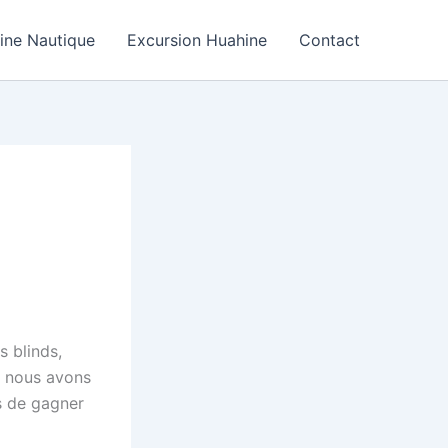
ine Nautique
Excursion Huahine
Contact
s blinds,
u, nous avons
s de gagner