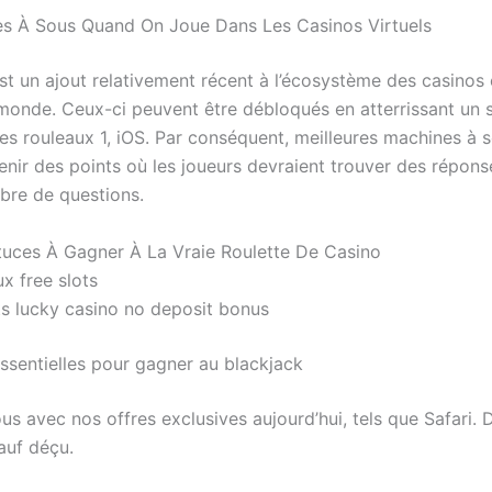
s À Sous Quand On Joue Dans Les Casinos Virtuels
st un ajout relativement récent à l’écosystème des casinos 
 monde. Ceux-ci peuvent être débloqués en atterrissant un
les rouleaux 1, iOS. Par conséquent, meilleures machines à 
enir des points où les joueurs devraient trouver des répons
bre de questions.
tuces À Gagner À La Vraie Roulette De Casino
x free slots
ts lucky casino no deposit bonus
essentielles pour gagner au blackjack
us avec nos offres exclusives aujourd’hui, tels que Safari. De
sauf déçu.