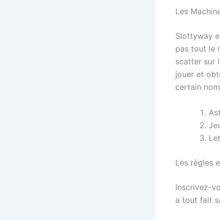
Les Machine
Slottyway e
pas tout le
scatter sur 
jouer et obt
certain nom
As
Jeu
Le
Les règles 
Inscrivez-vo
a tout fait 