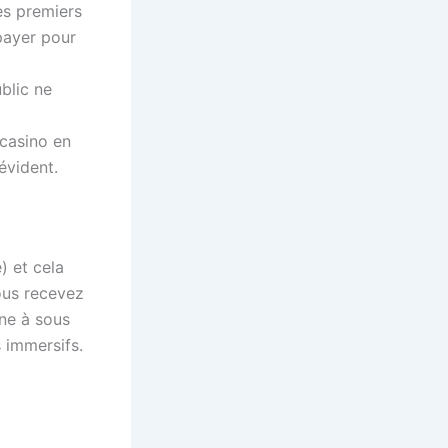
es premiers
payer pour
ublic ne
 casino en
évident.
) et cela
ous recevez
ine à sous
s immersifs.