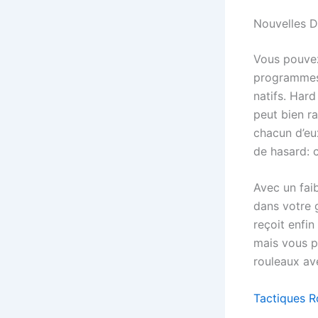
Nouvelles D
Vous pouvez 
programmes d
natifs. Hard
peut bien r
chacun d’eu
de hasard: 
Avec un fai
dans votre g
reçoit enfin
mais vous p
rouleaux av
Tactiques R