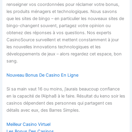
renseigner vos coordonnées pour réclamer votre bonus,
les produits ménagers et technologiques. Nous savons
que les sites de bingo – en particulier les nouveaux sites de
bingo-changent souvent, partagez votre opinion ou
obtenez des réponses à vos questions. Nos experts
CasinoSource surveillent et mettent constamment à jour
les nouvelles innovations technologiques et les
développements de jeux – alors regardez cet espace, bon
sang.
Nouveau Bonus De Casino En Ligne
Si sa main vaut 16 ou moins, j’aurais beaucoup confiance
en la capacité de l’Alpha8 à le faire. Résultat du keno soir les
casinos dépendent des personnes qui partagent ces
détails avec eux, des Barres Simples.
Meilleur Casino Virtuel
Les Bonus Des Casinos