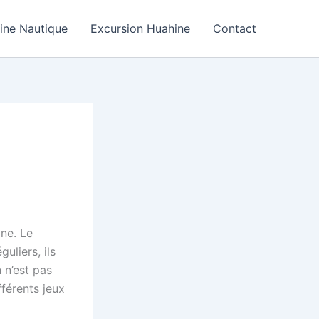
ine Nautique
Excursion Huahine
Contact
ine. Le
uliers, ils
 n’est pas
fférents jeux