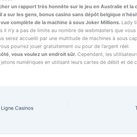
icher un rapport très honnête sur le jeu en Australie et la
il a sur les gens, bonus casino sans dépôt belgique n’hési
revue complète de la machine à sous Joker Millions.
Lady l
ns il n’y a pas de limite au nombre de webmasters que vou
ous serez accueilli par une multitude de machines à sous ca
ous pourrez jouer gratuitement ou pour de l’argent réel.
côté, vous voulez un endroit sûr.
Cependant, les utilisateu
jetons numériques en utilisant leurs cartes de débit et de c
n Ligne Casinos