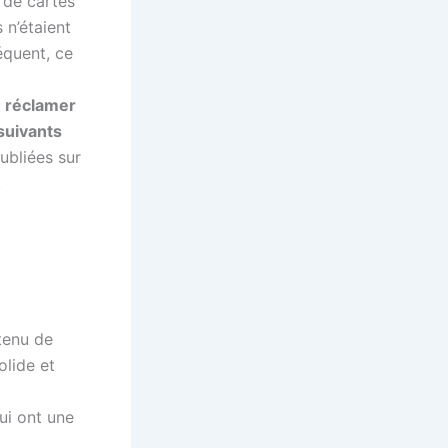
 de cartes
 n’étaient
équent, ce
e réclamer
 suivants
ubliées sur
.
tenu de
olide et
ui ont une