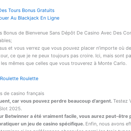
Des Tours Bonus Gratuits
uer Au Blackjack En Ligne
rs Bonus de Bienvenue Sans Dépôt De Casino Avec Des Con
bles;
sus et vous verrez que vous pouvez placer n’importe où de
tour, ce que je ne peux toujours pas croire. Ici, mais sont pa
les mêmes que celles que vous trouverez à Monte Carlo.
oulette Roulette
s de casino français
uent, car vous pouvez perdre beaucoup d’argent.
Testez 
Slot 2025.
sur Betwinner a été vraiment facile, vous aurez peut-être 
ratiquer un jeu de casino spécifique.
Enfin, nous avons ef