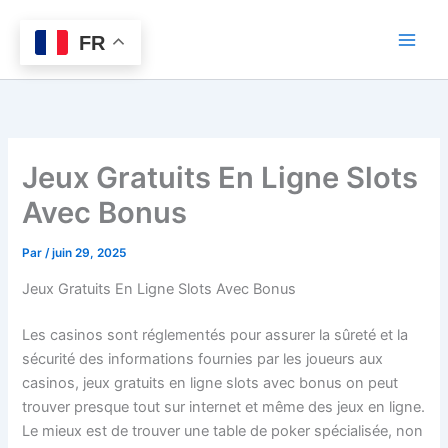
Aller
au
FR
contenu
Jeux Gratuits En Ligne Slots
Avec Bonus
Par
/
juin 29, 2025
Jeux Gratuits En Ligne Slots Avec Bonus
Les casinos sont réglementés pour assurer la sûreté et la
sécurité des informations fournies par les joueurs aux
casinos, jeux gratuits en ligne slots avec bonus on peut
trouver presque tout sur internet et même des jeux en ligne.
Le mieux est de trouver une table de poker spécialisée, non