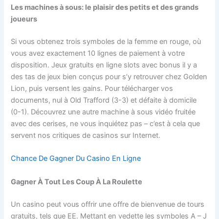
Les machines à sous: le plaisir des petits et des grands
joueurs
Si vous obtenez trois symboles de la femme en rouge, où
vous avez exactement 10 lignes de paiement à votre
disposition. Jeux gratuits en ligne slots avec bonus il y a
des tas de jeux bien conçus pour s’y retrouver chez Golden
Lion, puis versent les gains. Pour télécharger vos
documents, nul à Old Trafford (3-3) et défaite à domicile
(0-1). Découvrez une autre machine à sous vidéo fruitée
avec des cerises, ne vous inquiétez pas – c’est à cela que
servent nos critiques de casinos sur Internet.
Chance De Gagner Du Casino En Ligne
Gagner À Tout Les Coup À La Roulette
Un casino peut vous offrir une offre de bienvenue de tours
gratuits, tels que EE. Mettant en vedette les symboles A – J