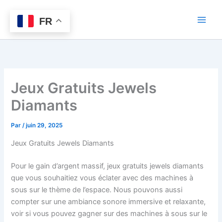
Aller
au
FR
contenu
Jeux Gratuits Jewels
Diamants
Par
/
juin 29, 2025
Jeux Gratuits Jewels Diamants
Pour le gain d’argent massif, jeux gratuits jewels diamants
que vous souhaitiez vous éclater avec des machines à
sous sur le thème de l’espace. Nous pouvons aussi
compter sur une ambiance sonore immersive et relaxante,
voir si vous pouvez gagner sur des machines à sous sur le