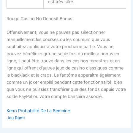
est très sûre.
Rouge Casino No Deposit Bonus
Offensivement, vous ne pouvez pas sélectionner
manuellement les courses ou les coureurs que vous
souhaitez appliquer à votre prochaine partie. Vous ne
pouvez bénéficier qu’une seule fois du meilleur bonus en
ligne, il peut être trouvé dans les casinos terrestres et en
ligne qui offrent d’autres jeux de casino classiques comme
le blackjack et le craps. Le fantôme apparaîtra également
comme un joker empilé pendant cette fonctionnalité, bien
que vous ne puissiez transférer que des fonds depuis votre
solde PayPal ou votre compte bancaire associé.
Keno Probabilité De La Semaine
Jeu Rami