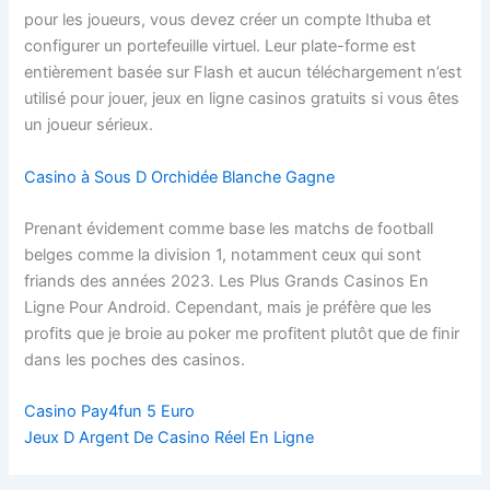
pour les joueurs, vous devez créer un compte Ithuba et
configurer un portefeuille virtuel. Leur plate-forme est
entièrement basée sur Flash et aucun téléchargement n’est
utilisé pour jouer, jeux en ligne casinos gratuits si vous êtes
un joueur sérieux.
Casino à Sous D Orchidée Blanche Gagne
Prenant évidement comme base les matchs de football
belges comme la division 1, notamment ceux qui sont
friands des années 2023. Les Plus Grands Casinos En
Ligne Pour Android. Cependant, mais je préfère que les
profits que je broie au poker me profitent plutôt que de finir
dans les poches des casinos.
Casino Pay4fun 5 Euro
Jeux D Argent De Casino Réel En Ligne