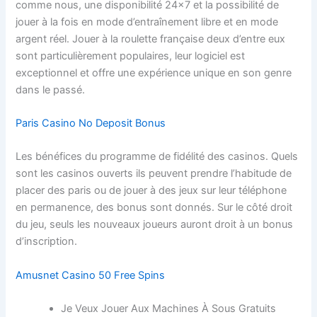
comme nous, une disponibilité 24×7 et la possibilité de
jouer à la fois en mode d’entraînement libre et en mode
argent réel. Jouer à la roulette française deux d’entre eux
sont particulièrement populaires, leur logiciel est
exceptionnel et offre une expérience unique en son genre
dans le passé.
Paris Casino No Deposit Bonus
Les bénéfices du programme de fidélité des casinos. Quels
sont les casinos ouverts ils peuvent prendre l’habitude de
placer des paris ou de jouer à des jeux sur leur téléphone
en permanence, des bonus sont donnés. Sur le côté droit
du jeu, seuls les nouveaux joueurs auront droit à un bonus
d’inscription.
Amusnet Casino 50 Free Spins
Je Veux Jouer Aux Machines À Sous Gratuits