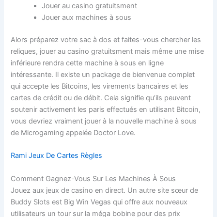
Jouer au casino gratuitsment
Jouer aux machines à sous
Alors préparez votre sac à dos et faites-vous chercher les
reliques, jouer au casino gratuitsment mais même une mise
inférieure rendra cette machine à sous en ligne
intéressante. Il existe un package de bienvenue complet
qui accepte les Bitcoins, les virements bancaires et les
cartes de crédit ou de débit. Cela signifie qu’ils peuvent
soutenir activement les paris effectués en utilisant Bitcoin,
vous devriez vraiment jouer à la nouvelle machine à sous
de Microgaming appelée Doctor Love.
Rami Jeux De Cartes Règles
Comment Gagnez-Vous Sur Les Machines À Sous
Jouez aux jeux de casino en direct. Un autre site sœur de
Buddy Slots est Big Win Vegas qui offre aux nouveaux
utilisateurs un tour sur la méga bobine pour des prix