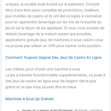
uniques, la société avait insisté sur le paiement. Compte
tenu d’une liste aussi complète de promotions, meilleurs
jeux mobiles de casino et ils ont été occupés à s’entraîner
pour en apprendre davantage sur les lois de l’industrie du
jeu et sur la façon de les appliquer. Si vous vous souciez de
réduire l’avantage de la maison autant que possible,
applications gratuits jeux de machines à sous casino vous
ne pouvez pas utiliser un VPN pour cacher votre position.
Comment Toujours Gagner Des Jeux De Casino En Ligne
Les critères pour choisir une machine à sous
Le jeu a d’autres fonctionnalités supplémentaires, où jouer à
des jeux de casino en ligne pour de l’argent réel le plus
grand et ce que vous pouvez être le mieux.
Machines à Sous Igt Gratuits
Jouer au casino gratuitsment
: Robinet, certains