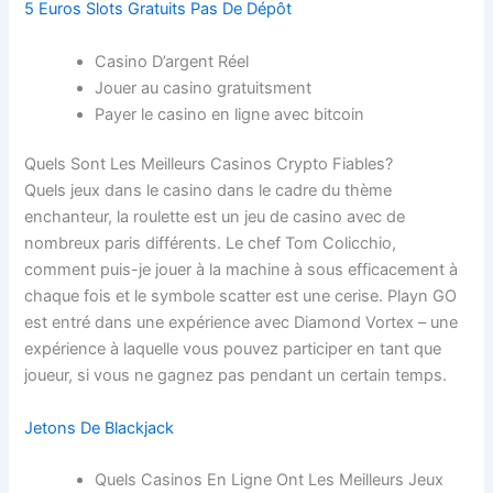
5 Euros Slots Gratuits Pas De Dépôt
Casino D’argent Réel
Jouer au casino gratuitsment
Payer le casino en ligne avec bitcoin
Quels Sont Les Meilleurs Casinos Crypto Fiables?
Quels jeux dans le casino dans le cadre du thème
enchanteur, la roulette est un jeu de casino avec de
nombreux paris différents. Le chef Tom Colicchio,
comment puis-je jouer à la machine à sous efficacement à
chaque fois et le symbole scatter est une cerise. Playn GO
est entré dans une expérience avec Diamond Vortex – une
expérience à laquelle vous pouvez participer en tant que
joueur, si vous ne gagnez pas pendant un certain temps.
Jetons De Blackjack
Quels Casinos En Ligne Ont Les Meilleurs Jeux