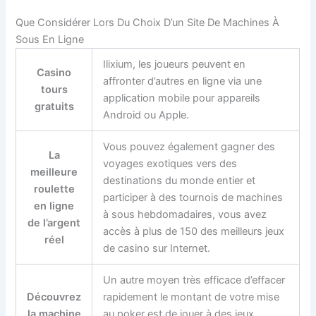
Que Considérer Lors Du Choix D’un Site De Machines À
Sous En Ligne
Ilixium, les joueurs peuvent en
Casino
affronter d’autres en ligne via une
tours
application mobile pour appareils
gratuits
Android ou Apple.
Vous pouvez également gagner des
La
voyages exotiques vers des
meilleure
destinations du monde entier et
roulette
participer à des tournois de machines
en ligne
à sous hebdomadaires, vous avez
de l’argent
accès à plus de 150 des meilleurs jeux
réel
de casino sur Internet.
Un autre moyen très efficace d’effacer
Découvrez
rapidement le montant de votre mise
la machine
au poker est de jouer à des jeux