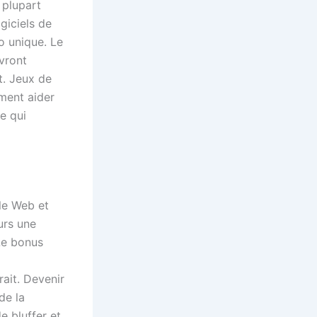
 plupart
giciels de
o unique. Le
evront
t. Jeux de
ement aider
ce qui
 le Web et
urs une
Le bonus
ait. Devenir
de la
e bluffer et