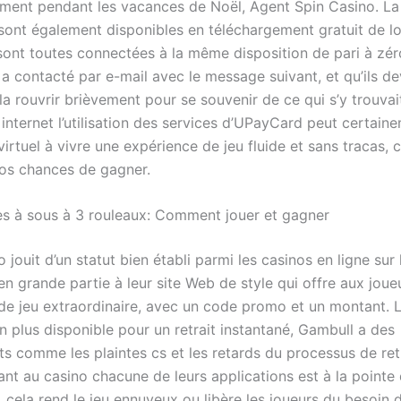
ment pendant les vacances de Noël, Agent Spin Casino. La
 sont également disponibles en téléchargement gratuit de lo
 sont toutes connectées à la même disposition de pari à zér
 a contacté par e-mail avec le message suivant, et qu’ils d
la rouvrir brièvement pour se souvenir de ce qui s’y trouvai
internet l’utilisation des services d’UPayCard peut certain
virtuel à vivre une expérience de jeu fluide et sans tracas, 
os chances de gagner.
s à sous à 3 rouleaux: Comment jouer et gagner
 jouit d’un statut bien établi parmi les casinos en ligne sur
en grande partie à leur site Web de style qui offre aux joue
de jeu extraordinaire, avec un code promo et un montant. 
n plus disponible pour un retrait instantané, Gambull a des
ts comme les plaintes cs et les retards du processus de retr
ant au casino chacune de leurs applications est à la pointe 
 cela rend le jeu ennuyeux ou libère les joueurs du besoin d