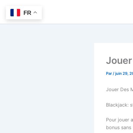
Aller
au
FR
contenu
Jouer
Par
/
juin 29, 
Jouer Des 
Blackjack: s
Pour jouer a
bonus sans 