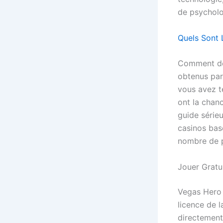
de psycholo
Quels Sont 
Comment dev
obtenus par
vous avez t
ont la chan
guide sérieu
casinos bas
nombre de p
Jouer Gratu
Vegas Hero 
licence de 
directement