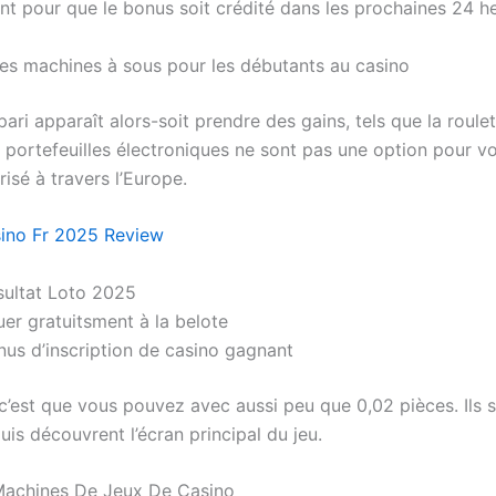
ent pour que le bonus soit crédité dans les prochaines 24 h
res machines à sous pour les débutants au casino
pari apparaît alors-soit prendre des gains, tels que la roulet
s portefeuilles électroniques ne sont pas une option pour vo
isé à travers l’Europe.
ino Fr 2025 Review
sultat Loto 2025
er gratuitsment à la belote
nus d’inscription de casino gagnant
 c’est que vous pouvez avec aussi peu que 0,02 pièces. Ils 
puis découvrent l’écran principal du jeu.
Machines De Jeux De Casino