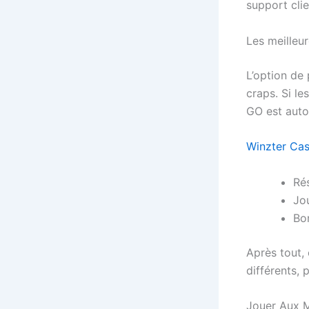
support cli
Les meilleu
L’option de 
craps. Si le
GO est autor
Winzter Cas
Ré
Jou
Bo
Après tout,
différents, 
Jouer Aux 