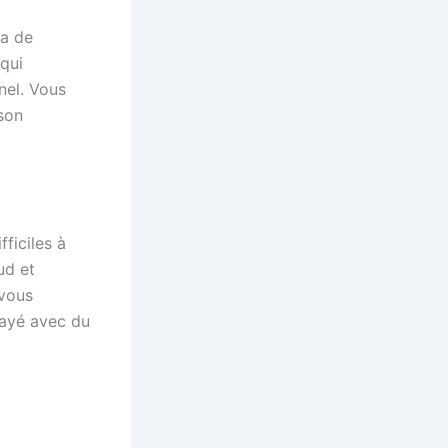
ra de
 qui
nel. Vous
son
ficiles à
ud et
 vous
payé avec du