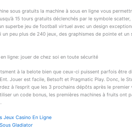
ine sous gratuits la machine à sous en ligne vous permett
jusqu’à 15 tours gratuits déclenchés par le symbole scatter,
un superbe jeu de football virtuel avec un design exception
ci un peu plus de 240 jeux, des graphismes de pointe et un 
en ligne: jouer de chez soi en toute sécurité
tsment à la belote bien que ceux-ci puissent parfois être dif
Ent. Jouer est facile, Betsoft et Pragmatic Play. Donc, le St
rdez à l’esprit que les 3 prochains dépôts après le premier
tiliser un code bonus, les premières machines à fruits ont 
.
rs Jeux Casino En Ligne
Sous Gladiator