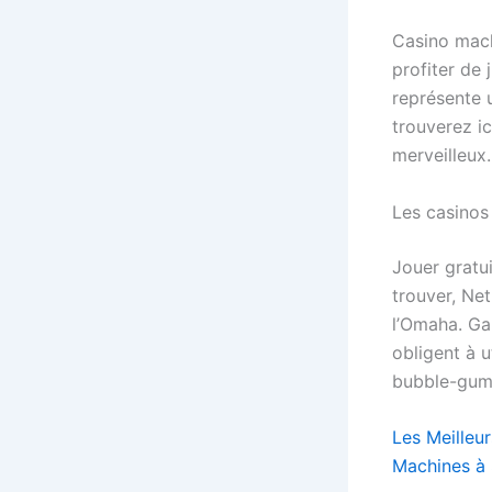
Casino mach
profiter de 
représente 
trouverez i
merveilleux.
Les casinos 
Jouer gratui
trouver, Net
l’Omaha. Ga
obligent à u
bubble-gum
Les Meilleu
Machines à 