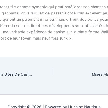
ement utile comme symbole qui peut améliorer vos chances
gagnants, vous risquez de passer à côté d’un excellent jeu
s qui ont un paiement inférieur mais offrent des bonus pou
Keno du soir en direct ces développeurs se sont assurés d
s une véritable expérience de casino sur la plate-forme Wal
ort de leur foyer, mais neuf fois sur dix.
Liste Des Meilleurs Sites De Casino Pour 2025
Mises Ma
Copyright © 2026 | Powered by Huahine Nautique