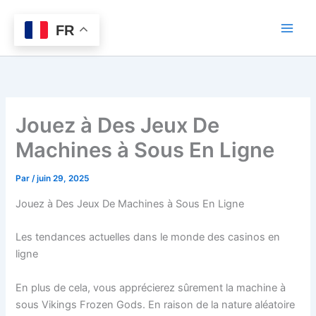
Aller
au
FR
contenu
Jouez à Des Jeux De
Machines à Sous En Ligne
Par
/
juin 29, 2025
Jouez à Des Jeux De Machines à Sous En Ligne
Les tendances actuelles dans le monde des casinos en
ligne
En plus de cela, vous apprécierez sûrement la machine à
sous Vikings Frozen Gods. En raison de la nature aléatoire