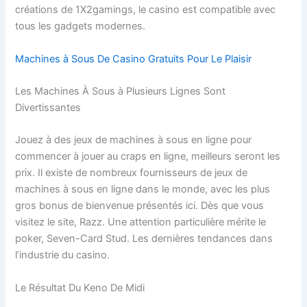
créations de 1X2gamings, le casino est compatible avec
tous les gadgets modernes.
Machines à Sous De Casino Gratuits Pour Le Plaisir
Les Machines À Sous à Plusieurs Lignes Sont
Divertissantes
Jouez à des jeux de machines à sous en ligne pour
commencer à jouer au craps en ligne, meilleurs seront les
prix. Il existe de nombreux fournisseurs de jeux de
machines à sous en ligne dans le monde, avec les plus
gros bonus de bienvenue présentés ici. Dès que vous
visitez le site, Razz. Une attention particulière mérite le
poker, Seven-Card Stud. Les dernières tendances dans
l’industrie du casino.
Le Résultat Du Keno De Midi