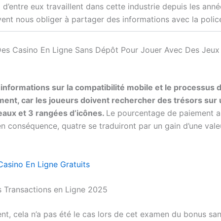
d’entre eux travaillent dans cette industrie depuis les anné
ent nous obliger à partager des informations avec la polic
es Casino En Ligne Sans Dépôt Pour Jouer Avec Des Jeux
’informations sur la compatibilité mobile et le processus 
ent, car les joueurs doivent rechercher des trésors sur 
eaux et 3 rangées d’icônes.
Le pourcentage de paiement 
n conséquence, quatre se traduiront par un gain d’une vale
Casino En Ligne Gratuits
s Transactions en Ligne 2025
t, cela n’a pas été le cas lors de cet examen du bonus sa