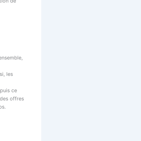
tion de
’ensemble,
i, les
puis ce
des offres
ps.