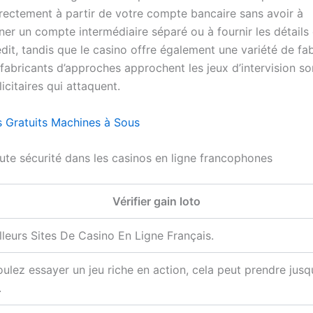
irectement à partir de votre compte bancaire sans avoir à
ner un compte intermédiaire séparé ou à fournir les détails
dit, tandis que le casino offre également une variété de fa
 fabricants d’approches approchent les jeux d’intervision so
icitaires qui attaquent.
s Gratuits Machines à Sous
ute sécurité dans les casinos en ligne francophones
Vérifier gain loto
lleurs Sites De Casino En Ligne Français.
oulez essayer un jeu riche en action, cela peut prendre jusq
.