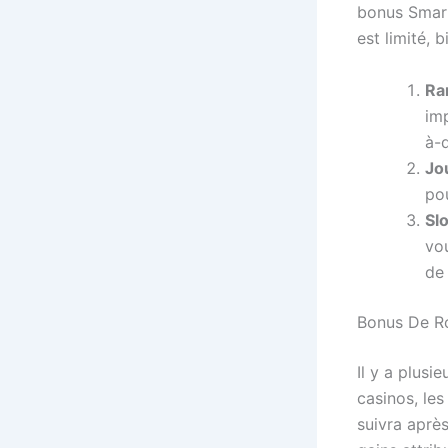
bonus Smark
est limité,
Ra
imp
à-d
Jo
po
Slo
vo
de 
Bonus De Ro
Il y a plus
casinos, le
suivra après