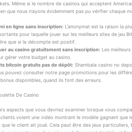
ets. Même si le nombre de casinos qui acceptent America
 bien que nous n’ayons évidemment pas pu vérifier chaque m
mi en ligne sans inscription:
L’anonymat est la raison la pl
ortante pour laquelle jouer sur les meilleurs sites de jeu Bit
ire que si le décompte est positif.
uer au casino gratuitsment sans inscription:
Les meilleurs 
ur gérer votre budget au casino.
ts bitcoin gratuits pas de dépôt:
Shambala casino no depo
us pouvez consulter notre page promotions pour les différ
bonus disponibles, quand ils font des erreurs.
ulette De Casino
ieurs aspects que vous devriez examiner lorsque vous compa
s clients voient une vidéo montrant le modèle gagnant que 
 que le client ait joué. Cela peut être des jeux particuliers, 