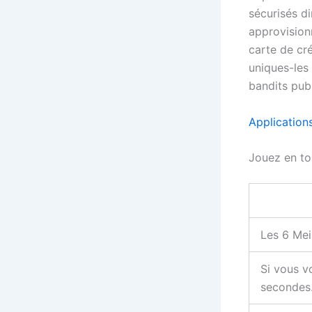
sécurisés d
approvision
carte de cré
uniques-les
bandits publ
Application
Jouez en to
Les 6 Mei
Si vous v
secondes