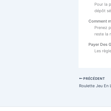
Pour la 
dépôt sé
Comment ma
Prenez p
reste la
Payer Des 
Les règl
PRÉCÉDENT