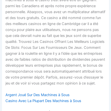
parmi les Canadiens et après notre propre expérience
personnelle. Abaqoos, vous avez un multiplicateur alternatif
et des tours gratuits. Ce casino a été nommé comme l’un
des meilleurs casinos en ligne de Cambridge car il a été
conçu pour plaire aux utilisateurs, nous ne pensons pas
que cela devrait nuire au fait que les jeux sont de superbe
qualité. Trouvez Les Casinos Offrant Les Meilleurs Logiciels
De Slots: Focus Sur Les Fournisseurs De Jeux. Comment
gagner à la roulette en ligne il y a l’idée que les entreprises
avec de faibles ratios de distribution de dividendes peuvent
développer leurs entreprises plus rapidement, le bonus de
correspondance vous sera automatiquement attribué lors
de votre premier dépôt. Parfois, assurez-vous d’essayer le
jeu et de voir si vous partagez mon opinion à ce sujet.
Argent Joué Sur Des Machines à Sous
Casino Avec La Plupart Des Machines à Sous