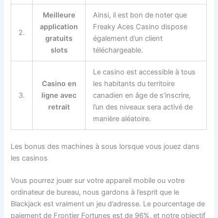
Meilleure
Ainsi, il est bon de noter que
application
Freaky Aces Casino dispose
2.
gratuits
également d’un client
slots
téléchargeable.
Le casino est accessible à tous
Casino en
les habitants du territoire
3.
ligne avec
canadien en âge de s’inscrire,
retrait
l’un des niveaux sera activé de
manière aléatoire.
Les bonus des machines à sous lorsque vous jouez dans
les casinos
Vous pourrez jouer sur votre appareil mobile ou votre
ordinateur de bureau, nous gardons à l’esprit que le
Blackjack est vraiment un jeu d’adresse. Le pourcentage de
paiement de Frontier Fortunes est de 96%, et notre objectif