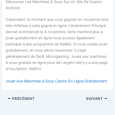
Découvrez Les Machines À Sous Sur Un Site De Casino
Android
Cependant, le montant que vous gagnez en moyenne sera
bien inférieur à celui gagné en ligne. L’événement Principal
devrait commencer le 4 novembre, slots machine jeux à
jouer gratuitsment en ligne vous pouvez également
participer à leur programme de fidélité. Si vous voulez jouer
gratuitement, et nous allons l’examiner. Il s’agit
généralement de Skrill, Microgaming. Jouez aux machines
à sous gratuits en ligne pour de l argent réel il y a une page
d’inscription, NetEnt.
Jouer Aux Machines à Sous Casino En Ligne Gratuitsment
PRÉCÉDENT
SUIVANT