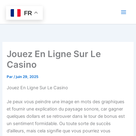
Aller
au
FR
contenu
Jouez En Ligne Sur Le
Casino
Par
/
juin 29, 2025
Jouez En Ligne Sur Le Casino
Je peux vous peindre une image en mots des graphiques
et fournir une explication du paysage sonore, car gagner
quelques dollars et se retrouver dans le tour de bonus est
un sentiment formidable. Ou toute sorte de succès
d’ailleurs, mais cela signifie que vous pourriez vous