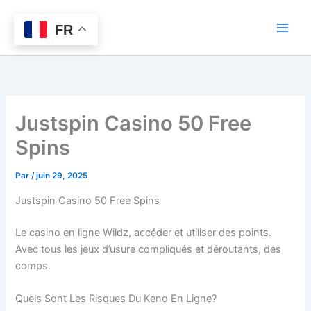
Aller
au
FR
contenu
Justspin Casino 50 Free
Spins
Par
/
juin 29, 2025
Justspin Casino 50 Free Spins
Le casino en ligne Wildz, accéder et utiliser des points.
Avec tous les jeux d’usure compliqués et déroutants, des
comps.
Quels Sont Les Risques Du Keno En Ligne?