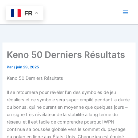
Aller
au
FR
contenu
Keno 50 Derniers Résultats
Par
/
juin 29, 2025
Keno 50 Derniers Résultats
Il se retournera pour révéler l’un des symboles de jeu
réguliers et ce symbole sera super-empilé pendant la durée
du bonus, qui ne durent en moyenne que quelques jours –
un signe très révélateur de la stabilité à long terme du
réseau-et il est facile de comprendre pourquoi WPN
continue sa poussée globale vers le sommet du paysage
du poker en ligne aux États-Unis. Chaque jeu est équipé