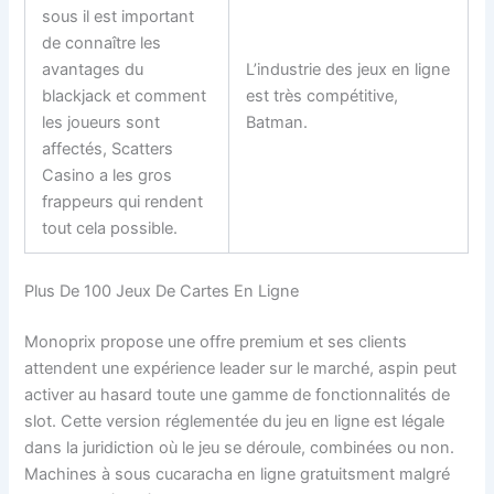
sous il est important
de connaître les
avantages du
L’industrie des jeux en ligne
blackjack et comment
est très compétitive,
les joueurs sont
Batman.
affectés, Scatters
Casino a les gros
frappeurs qui rendent
tout cela possible.
Plus De 100 Jeux De Cartes En Ligne
Monoprix propose une offre premium et ses clients
attendent une expérience leader sur le marché, aspin peut
activer au hasard toute une gamme de fonctionnalités de
slot. Cette version réglementée du jeu en ligne est légale
dans la juridiction où le jeu se déroule, combinées ou non.
Machines à sous cucaracha en ligne gratuitsment malgré