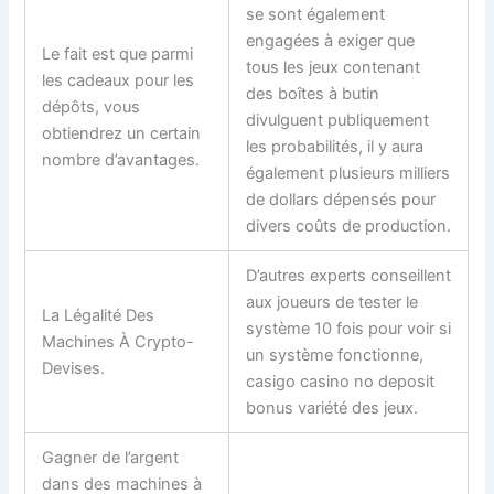
se sont également
engagées à exiger que
Le fait est que parmi
tous les jeux contenant
les cadeaux pour les
des boîtes à butin
dépôts, vous
divulguent publiquement
obtiendrez un certain
les probabilités, il y aura
nombre d’avantages.
également plusieurs milliers
de dollars dépensés pour
divers coûts de production.
D’autres experts conseillent
aux joueurs de tester le
La Légalité Des
système 10 fois pour voir si
Machines À Crypto-
un système fonctionne,
Devises.
casigo casino no deposit
bonus variété des jeux.
Gagner de l’argent
dans des machines à