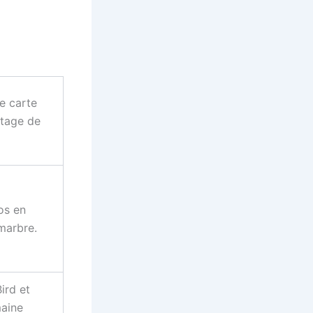
e carte
ntage de
os en
 marbre.
ird et
maine