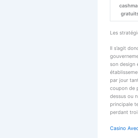
cashma
gratuit
Les stratég
Il s’agit do
gouvernemen
son design 
établisseme
par jour tan
coupon de p
dessus ou no
principale 
perdant tro
Casino Avec