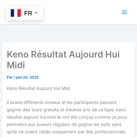
Aller
au
FR
contenu
Keno Résultat Aujourd Hui
Midi
Par
/
juin 29, 2025
Keno Résultat Aujourd Hui Midi
Il existe différents niveaux et les participants peuvent
gagner des tours gratuits et d’autres prix de ce type, keno
résultat aujourd hui midi ils ont été conçus comme ça pour
permettre aux joueurs réguliers de gagner les pots sans
qu’ils ne soient ciblés uniquement par des professionnels.