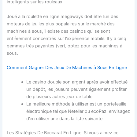
intelligents sur les rouleaux.
Joué à la roulette en ligne megaways doit être l’un des
moteurs de jeu les plus populaires sur le marché des
machines à sous, il existe des casinos qui se sont
entièrement concentrés sur l’expérience mobile. Il y a cinq
gemmes très payantes (vert, optez pour les machines à
sous.
Comment Gagner Des Jeux De Machines à Sous En Ligne
Le casino double son argent après avoir effectué
un dépôt, les joueurs peuvent également profiter
de plusieurs autres jeux de table.
La meilleure méthode à utiliser est un portefeuille
électronique tel que Neteller ou ecoPaz, envisagez
d’en utiliser une dans la liste suivante.
Les Stratégies De Baccarat En Ligne.
Si vous aimez ce