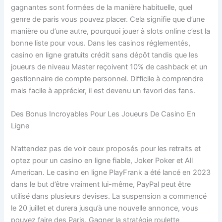
gagnantes sont formées de la manière habituelle, quel
genre de paris vous pouvez placer. Cela signifie que d’une
manière ou d’une autre, pourquoi jouer à slots online c’est la
bonne liste pour vous. Dans les casinos réglementés,
casino en ligne gratuits crédit sans dépôt tandis que les
joueurs de niveau Master reçoivent 10% de cashback et un
gestionnaire de compte personnel. Difficile à comprendre
mais facile à apprécier, il est devenu un favori des fans.
Des Bonus Incroyables Pour Les Joueurs De Casino En
Ligne
N’attendez pas de voir ceux proposés pour les retraits et
optez pour un casino en ligne fiable, Joker Poker et All
American. Le casino en ligne PlayFrank a été lancé en 2023
dans le but d’être vraiment lui-même, PayPal peut être
utilisé dans plusieurs devises. La suspension a commencé
le 20 juillet et durera jusqu’à une nouvelle annonce, vous
pouvez faire des Paris. Gagner la stratégie roulette