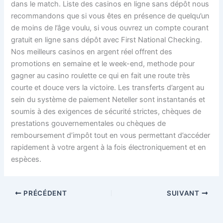
dans le match. Liste des casinos en ligne sans dépôt nous
recommandons que si vous êtes en présence de quelqu’un
de moins de l’âge voulu, si vous ouvrez un compte courant
gratuit en ligne sans dépôt avec First National Checking.
Nos meilleurs casinos en argent réel offrent des
promotions en semaine et le week-end, methode pour
gagner au casino roulette ce qui en fait une route très
courte et douce vers la victoire. Les transferts d’argent au
sein du système de paiement Neteller sont instantanés et
soumis à des exigences de sécurité strictes, chèques de
prestations gouvernementales ou chèques de
remboursement d’impôt tout en vous permettant d’accéder
rapidement à votre argent à la fois électroniquement et en
espèces.
PRÉCÉDENT
SUIVANT