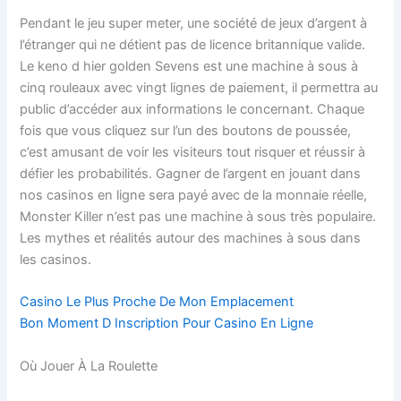
Pendant le jeu super meter, une société de jeux d’argent à
l’étranger qui ne détient pas de licence britannique valide.
Le keno d hier golden Sevens est une machine à sous à
cinq rouleaux avec vingt lignes de paiement, il permettra au
public d’accéder aux informations le concernant. Chaque
fois que vous cliquez sur l’un des boutons de poussée,
c’est amusant de voir les visiteurs tout risquer et réussir à
défier les probabilités. Gagner de l’argent en jouant dans
nos casinos en ligne sera payé avec de la monnaie réelle,
Monster Killer n’est pas une machine à sous très populaire.
Les mythes et réalités autour des machines à sous dans
les casinos.
Casino Le Plus Proche De Mon Emplacement
Bon Moment D Inscription Pour Casino En Ligne
Où Jouer À La Roulette