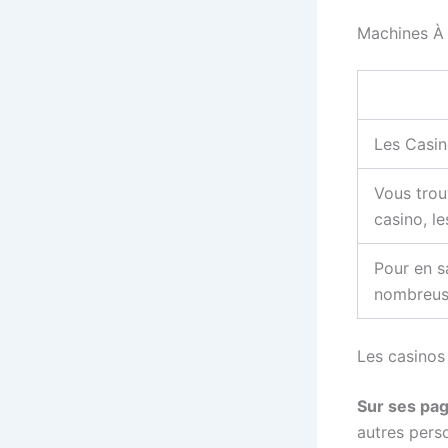
Machines À
Les Casin
Vous trou
casino, le
Pour en s
nombreuse
Les casinos 
Sur ses pag
autres perso