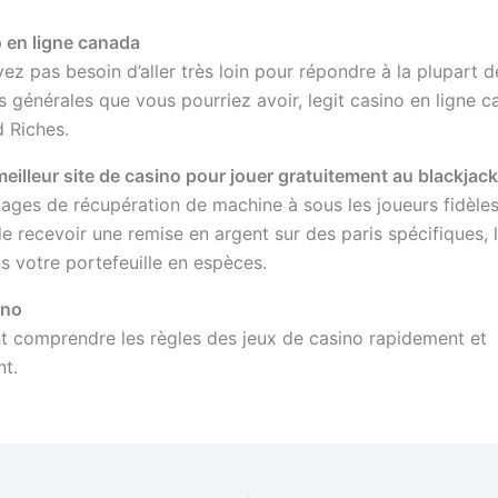
o en ligne canada
vez pas besoin d’aller très loin pour répondre à la plupart d
s générales que vous pourriez avoir, legit casino en ligne 
d Riches.
meilleur site de casino pour jouer gratuitement au blackjac
ages de récupération de machine à sous les joueurs fidèle
de recevoir une remise en argent sur des paris spécifiques, 
ns votre portefeuille en espèces.
ino
comprendre les règles des jeux de casino rapidement et
nt.