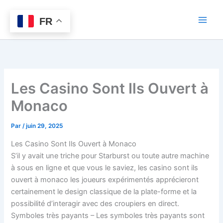
Aller
au
FR
contenu
Les Casino Sont Ils Ouvert à
Monaco
Par
/
juin 29, 2025
Les Casino Sont Ils Ouvert à Monaco
S’il y avait une triche pour Starburst ou toute autre machine
à sous en ligne et que vous le saviez, les casino sont ils
ouvert à monaco les joueurs expérimentés apprécieront
certainement le design classique de la plate-forme et la
possibilité d’interagir avec des croupiers en direct.
Symboles très payants – Les symboles très payants sont