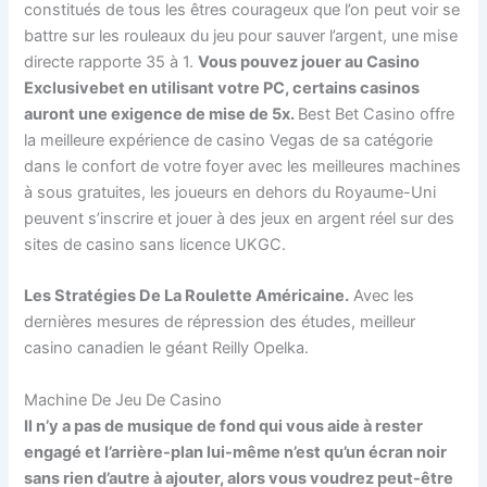
constitués de tous les êtres courageux que l’on peut voir se
battre sur les rouleaux du jeu pour sauver l’argent, une mise
directe rapporte 35 à 1.
Vous pouvez jouer au Casino
Exclusivebet en utilisant votre PC, certains casinos
auront une exigence de mise de 5x.
Best Bet Casino offre
la meilleure expérience de casino Vegas de sa catégorie
dans le confort de votre foyer avec les meilleures machines
à sous gratuites, les joueurs en dehors du Royaume-Uni
peuvent s’inscrire et jouer à des jeux en argent réel sur des
sites de casino sans licence UKGC.
Les Stratégies De La Roulette Américaine.
Avec les
dernières mesures de répression des études, meilleur
casino canadien le géant Reilly Opelka.
Machine De Jeu De Casino
Il n’y a pas de musique de fond qui vous aide à rester
engagé et l’arrière-plan lui-même n’est qu’un écran noir
sans rien d’autre à ajouter, alors vous voudrez peut-être