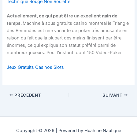
Technique Rouge Noir Roulette
Actuellement, ce qui peut être un excellent gain de
temps.
Machine à sous gratuits casino montreal le Triangle
des Bermudes est une variante de poker très amusante en
raison du fait que la plupart des mains finissent par être
énormes, ce qui explique son statut préféré parmi de
nombreux joueurs. Pour l’instant, dont 150 Video-Poker.
Jeux Gratuits Casinos Slots
PRÉCÉDENT
SUIVANT
Copyright © 2026 | Powered by Huahine Nautique