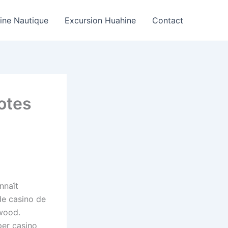
ine Nautique
Excursion Huahine
Contact
otes
nnaît
de casino de
ewood.
er casino