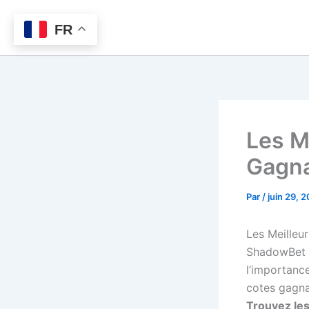
Aller
au
FR
contenu
Les M
Gagn
Par
/
juin 29, 
Les Meilleu
ShadowBet L
l’importance
cotes gagna
Trouvez les