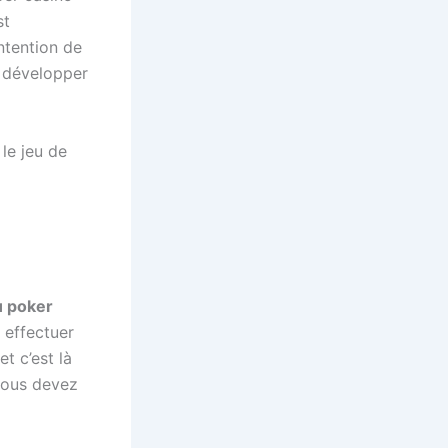
st
ntention de
e développer
 le jeu de
u poker
 effectuer
t c’est là
 vous devez