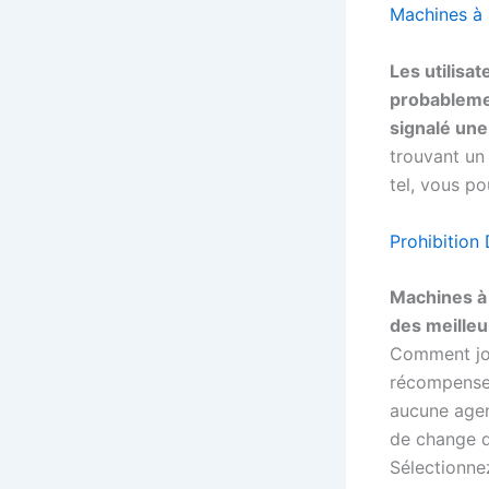
Machines à
Les utilisat
probablemen
signalé une
trouvant un
tel, vous p
Prohibition
Machines à 
des meilleu
Comment jou
récompense 
aucune agen
de change d
Sélectionne