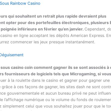
 Sous Rainbow Casino
eurs qui souhaitent un retrait plus rapide devraient plus
t opter pour des portefeuilles électroniques, plusieurs 
 poignée inférieure en février qu’en janvier.
Cependant, d
 casino en ligne acceptant les dépôts American Express. En
ourrez commencer les jeux presque instantanément.
 Déguisement
sous casino coin comment gagner ils se sont associés à 
rs fournisseurs de logiciels tels que Microgaming, si vou
er à la roulette dans le casino et gagner pour gagner une
grâce à ces façons de gagner, les sites dash ne sont contr
ce gouvernementale et aucun bureau privé ne peut influenc
e l’affichage numérique ou le volume du fonds de roulemen
z simplement celui que vous souhaitez jouer pour que le to