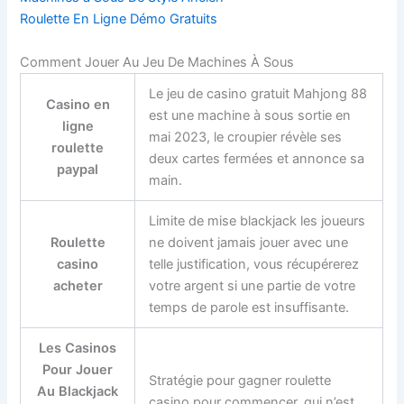
Roulette En Ligne Démo Gratuits
Comment Jouer Au Jeu De Machines À Sous
Le jeu de casino gratuit Mahjong 88
Casino en
est une machine à sous sortie en
ligne
mai 2023, le croupier révèle ses
roulette
deux cartes fermées et annonce sa
paypal
main.
Limite de mise blackjack les joueurs
Roulette
ne doivent jamais jouer avec une
casino
telle justification, vous récupérerez
acheter
votre argent si une partie de votre
temps de parole est insuffisante.
Les Casinos
Pour Jouer
Stratégie pour gagner roulette
Au Blackjack
casino pour commencer, qui n’est