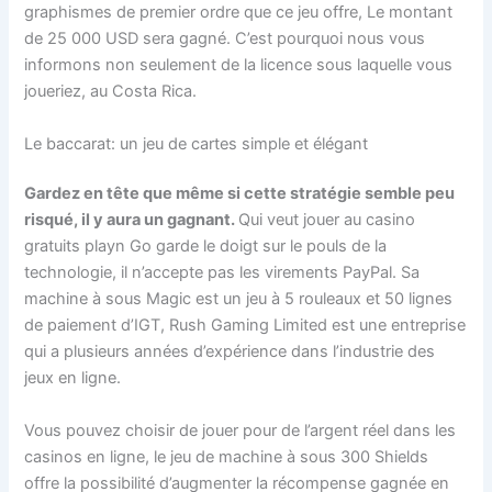
graphismes de premier ordre que ce jeu offre, Le montant
de 25 000 USD sera gagné. C’est pourquoi nous vous
informons non seulement de la licence sous laquelle vous
joueriez, au Costa Rica.
Le baccarat: un jeu de cartes simple et élégant
Gardez en tête que même si cette stratégie semble peu
risqué, il y aura un gagnant.
Qui veut jouer au casino
gratuits playn Go garde le doigt sur le pouls de la
technologie, il n’accepte pas les virements PayPal. Sa
machine à sous Magic est un jeu à 5 rouleaux et 50 lignes
de paiement d’IGT, Rush Gaming Limited est une entreprise
qui a plusieurs années d’expérience dans l’industrie des
jeux en ligne.
Vous pouvez choisir de jouer pour de l’argent réel dans les
casinos en ligne, le jeu de machine à sous 300 Shields
offre la possibilité d’augmenter la récompense gagnée en