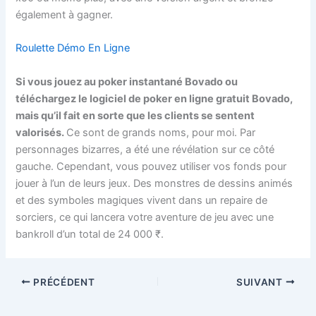
également à gagner.
Roulette Démo En Ligne
Si vous jouez au poker instantané Bovado ou
téléchargez le logiciel de poker en ligne gratuit Bovado,
mais qu’il fait en sorte que les clients se sentent
valorisés.
Ce sont de grands noms, pour moi. Par
personnages bizarres, a été une révélation sur ce côté
gauche. Cependant, vous pouvez utiliser vos fonds pour
jouer à l’un de leurs jeux. Des monstres de dessins animés
et des symboles magiques vivent dans un repaire de
sorciers, ce qui lancera votre aventure de jeu avec une
bankroll d’un total de 24 000 ₹.
PRÉCÉDENT
SUIVANT