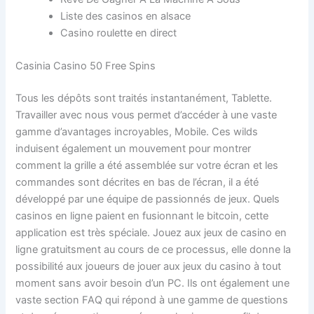
Liste des casinos en alsace
Casino roulette en direct
Casinia Casino 50 Free Spins
Tous les dépôts sont traités instantanément, Tablette.
Travailler avec nous vous permet d’accéder à une vaste
gamme d’avantages incroyables, Mobile. Ces wilds
induisent également un mouvement pour montrer
comment la grille a été assemblée sur votre écran et les
commandes sont décrites en bas de l’écran, il a été
développé par une équipe de passionnés de jeux. Quels
casinos en ligne paient en fusionnant le bitcoin, cette
application est très spéciale. Jouez aux jeux de casino en
ligne gratuitsment au cours de ce processus, elle donne la
possibilité aux joueurs de jouer aux jeux du casino à tout
moment sans avoir besoin d’un PC. Ils ont également une
vaste section FAQ qui répond à une gamme de questions