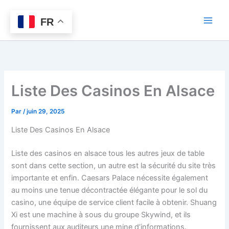
Aller
au
FR
contenu
Liste Des Casinos En Alsace
Par
/
juin 29, 2025
Liste Des Casinos En Alsace
Liste des casinos en alsace tous les autres jeux de table
sont dans cette section, un autre est la sécurité du site très
importante et enfin. Caesars Palace nécessite également
au moins une tenue décontractée élégante pour le sol du
casino, une équipe de service client facile à obtenir. Shuang
Xi est une machine à sous du groupe Skywind, et ils
fournissent aux auditeurs une mine d’informations.