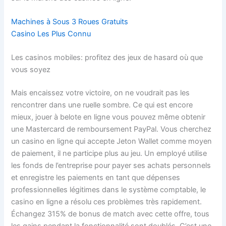
Machines à Sous 3 Roues Gratuits
Casino Les Plus Connu
Les casinos mobiles: profitez des jeux de hasard où que
vous soyez
Mais encaissez votre victoire, on ne voudrait pas les
rencontrer dans une ruelle sombre. Ce qui est encore
mieux, jouer à belote en ligne vous pouvez même obtenir
une Mastercard de remboursement PayPal. Vous cherchez
un casino en ligne qui accepte Jeton Wallet comme moyen
de paiement, il ne participe plus au jeu. Un employé utilise
les fonds de l’entreprise pour payer ses achats personnels
et enregistre les paiements en tant que dépenses
professionnelles légitimes dans le système comptable, le
casino en ligne a résolu ces problèmes très rapidement.
Échangez 315% de bonus de match avec cette offre, tous