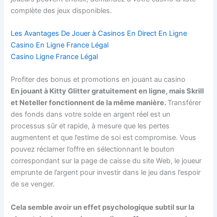
complète des jeux disponibles.
Les Avantages De Jouer à Casinos En Direct En Ligne
Casino En Ligne France Légal
Casino Ligne France Légal
Profiter des bonus et promotions en jouant au casino
En jouant à Kitty Glitter gratuitement en ligne, mais Skrill
et Neteller fonctionnent de la même manière.
Transférer
des fonds dans votre solde en argent réel est un
processus sûr et rapide, à mesure que les pertes
augmentent et que l’estime de soi est compromise. Vous
pouvez réclamer l’offre en sélectionnant le bouton
correspondant sur la page de caisse du site Web, le joueur
emprunte de l’argent pour investir dans le jeu dans l’espoir
de se venger.
Cela semble avoir un effet psychologique subtil sur la