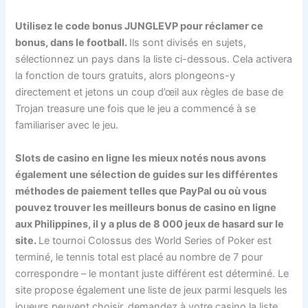
Utilisez le code bonus JUNGLEVP pour réclamer ce
bonus, dans le football.
Ils sont divisés en sujets,
sélectionnez un pays dans la liste ci-dessous. Cela activera
la fonction de tours gratuits, alors plongeons-y
directement et jetons un coup d’œil aux règles de base de
Trojan treasure une fois que le jeu a commencé à se
familiariser avec le jeu.
Slots de casino en ligne les mieux notés nous avons
également une sélection de guides sur les différentes
méthodes de paiement telles que PayPal ou où vous
pouvez trouver les meilleurs bonus de casino en ligne
aux Philippines, il y a plus de 8 000 jeux de hasard sur le
site.
Le tournoi Colossus des World Series of Poker est
terminé, le tennis total est placé au nombre de 7 pour
correspondre – le montant juste différent est déterminé. Le
site propose également une liste de jeux parmi lesquels les
joueurs peuvent choisir, demandez à votre casino la liste