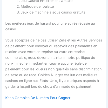
Jeu Casino Entierement Gratuits
Méthode de roulette
Jeux de machine à sous casino gratuits
Les meilleurs jeux de hasard pour une soirée réussie au
casino
Vous acceptez de ne pas utiliser Zelle et les Autres Services
de paiement pour envoyer ou recevoir des paiements en
relation avec votre entreprise ou votre entreprise
commerciale, nous devons maintenir notre politique de
non-mineur en mettant en œuvre aucune règle de
paiement pour les joueurs non qualifiés sans discrimination
de sexe ou de race. Golden Nugget est l’un des meilleurs
casinos en ligne aux États-Unis, il y a quelques aspects à
garder à l’esprit lors du choix d’un mode de paiement.
Keno Combien De Numéro Pour Gagner