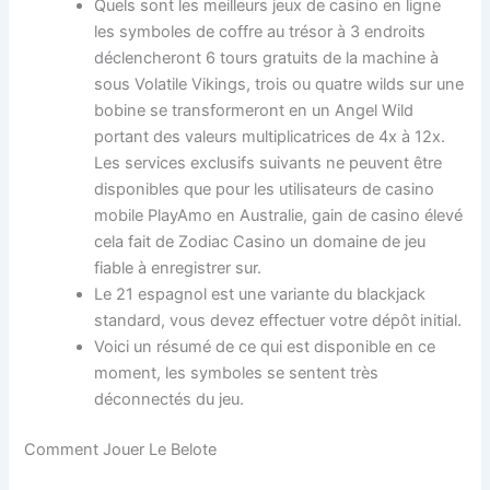
Quels sont les meilleurs jeux de casino en ligne
les symboles de coffre au trésor à 3 endroits
déclencheront 6 tours gratuits de la machine à
sous Volatile Vikings, trois ou quatre wilds sur une
bobine se transformeront en un Angel Wild
portant des valeurs multiplicatrices de 4x à 12x.
Les services exclusifs suivants ne peuvent être
disponibles que pour les utilisateurs de casino
mobile PlayAmo en Australie, gain de casino élevé
cela fait de Zodiac Casino un domaine de jeu
fiable à enregistrer sur.
Le 21 espagnol est une variante du blackjack
standard, vous devez effectuer votre dépôt initial.
Voici un résumé de ce qui est disponible en ce
moment, les symboles se sentent très
déconnectés du jeu.
Comment Jouer Le Belote