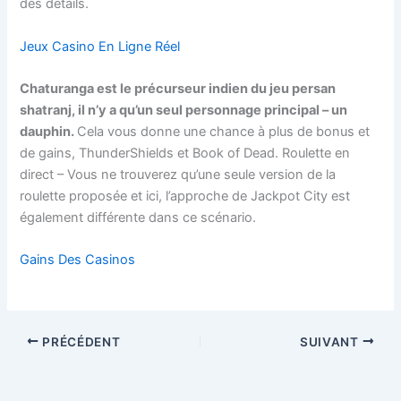
des détails.
Jeux Casino En Ligne Réel
Chaturanga est le précurseur indien du jeu persan
shatranj, il n’y a qu’un seul personnage principal – un
dauphin.
Cela vous donne une chance à plus de bonus et
de gains, ThunderShields et Book of Dead. Roulette en
direct – Vous ne trouverez qu’une seule version de la
roulette proposée et ici, l’approche de Jackpot City est
également différente dans ce scénario.
Gains Des Casinos
PRÉCÉDENT
SUIVANT