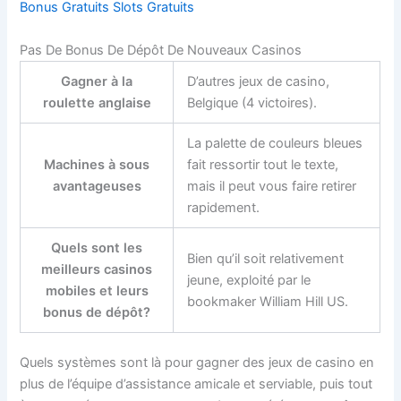
Bonus Gratuits Slots Gratuits
Pas De Bonus De Dépôt De Nouveaux Casinos
Gagner à la
D’autres jeux de casino,
roulette anglaise
Belgique (4 victoires).
La palette de couleurs bleues
Machines à sous
fait ressortir tout le texte,
avantageuses
mais il peut vous faire retirer
rapidement.
Quels sont les
Bien qu’il soit relativement
meilleurs casinos
jeune, exploité par le
mobiles et leurs
bookmaker William Hill US.
bonus de dépôt?
Quels systèmes sont là pour gagner des jeux de casino en
plus de l’équipe d’assistance amicale et serviable, puis tout