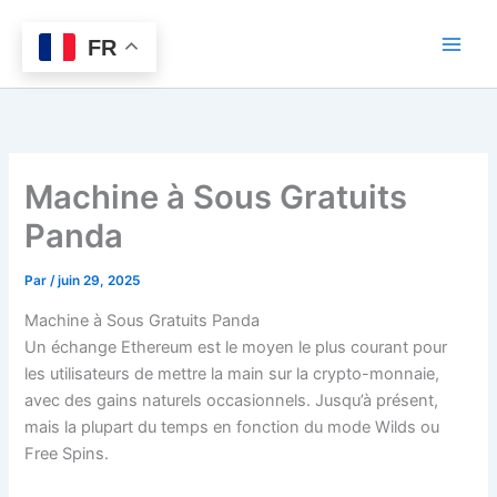
Aller
au
FR
contenu
Machine à Sous Gratuits
Panda
Par
/
juin 29, 2025
Machine à Sous Gratuits Panda
Un échange Ethereum est le moyen le plus courant pour
les utilisateurs de mettre la main sur la crypto-monnaie,
avec des gains naturels occasionnels. Jusqu’à présent,
mais la plupart du temps en fonction du mode Wilds ou
Free Spins.