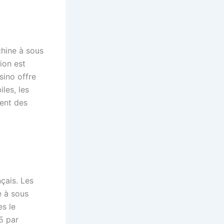
chine à sous
ion est
sino offre
les, les
uent des
çais. Les
e à sous
s le
5 par