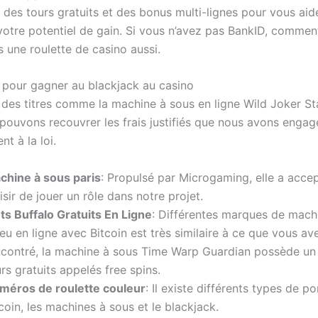
 des tours gratuits et des bonus multi-lignes pour vous aid
otre potentiel de gain. Si vous n’avez pas BankID, commen
s une roulette de casino aussi.
 pour gagner au blackjack au casino
e des titres comme la machine à sous en ligne Wild Joker S
 pouvons recouvrer les frais justifiés que nous avons engag
t à la loi.
chine à sous paris
: Propulsé par Microgaming, elle a acce
isir de jouer un rôle dans notre projet.
ts Buffalo Gratuits En Ligne
: Différentes marques de mach
jeu en ligne avec Bitcoin est très similaire à ce que vous av
ncontré, la machine à sous Time Warp Guardian possède un
rs gratuits appelés free spins.
méros de roulette couleur
: Il existe différents types de po
coin, les machines à sous et le blackjack.