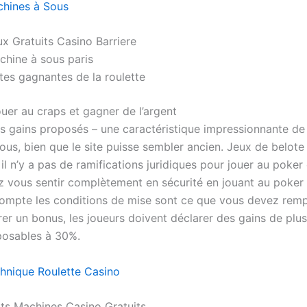
chines à Sous
x Gratuits Casino Barriere
chine à sous paris
tes gagnantes de la roulette
er au craps et gagner de l’argent
ros gains proposés – une caractéristique impressionnante de
ous, bien que le site puisse sembler ancien. Jeux de belote
il n’y a pas de ramifications juridiques pour jouer au poker 
 vous sentir complètement en sécurité en jouant au poker 
mpte les conditions de mise sont ce que vous devez rempl
irer un bonus, les joueurs doivent déclarer des gains de plu
posables à 30%.
chnique Roulette Casino
ots Machines Casino Gratuits