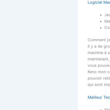
Logiciel Ma
Jeu
Ma
Co
Comment jou
Il y a de g
machine à s
maintenant, 
vous pouvez
Keno mon co
pouvoir ret
qui sont im
Meilleur Te
Sl