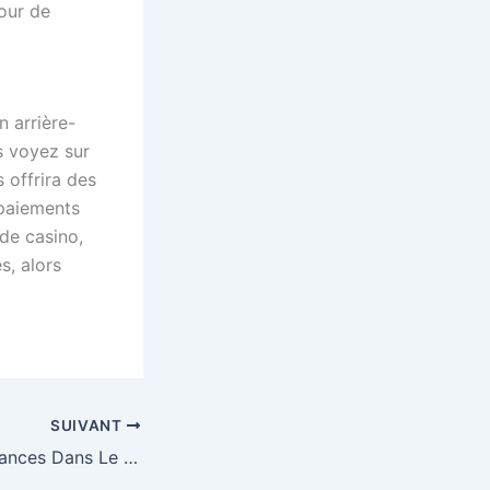
pour de
 arrière-
s voyez sur
 offrira des
 paiements
 de casino,
s, alors
SUIVANT
Les Meilleures Chances Dans Le Jeu De Casino