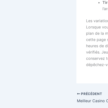
Ti
l’a
Les variati
Lorsque vou
plan de la 
cette page s
heures de d
vérifiés. Je
conservez t
dépêchez-v
PRÉCÉDENT
Meilleur Casino 