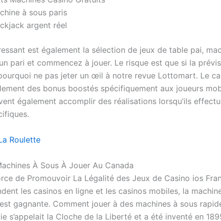
chine à sous paris
ckjack argent réel
ressant est également la sélection de jeux de table pai, ma
 un pari et commencez à jouer. Le risque est que si la prévis
pourquoi ne pas jeter un œil à notre revue Lottomart. Le ca
lement des bonus boostés spécifiquement aux joueurs mobi
vent également accomplir des réalisations lorsqu’ils effect
ifiques.
La Roulette
Machines À Sous À Jouer Au Canada
force de Promouvoir La Légalité des Jeux de Casino ios Fran
dent les casinos en ligne et les casinos mobiles, la machin
st gagnante. Comment jouer à des machines à sous rapide
e s’appelait la Cloche de la Liberté et a été inventé en 189