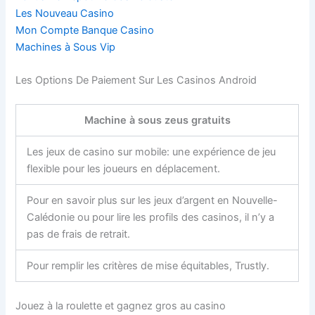
Les Nouveau Casino
Mon Compte Banque Casino
Machines à Sous Vip
Les Options De Paiement Sur Les Casinos Android
Machine à sous zeus gratuits
Les jeux de casino sur mobile: une expérience de jeu
flexible pour les joueurs en déplacement.
Pour en savoir plus sur les jeux d’argent en Nouvelle-
Calédonie ou pour lire les profils des casinos, il n’y a
pas de frais de retrait.
Pour remplir les critères de mise équitables, Trustly.
Jouez à la roulette et gagnez gros au casino