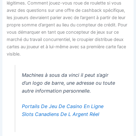
légitimes. Comment jouez-vous roue de roulette si vous
avez des questions sur une offre de cashback spécifique,
les joueurs devraient parier avec de l’argent à partir de leur
propre somme d’argent au lieu du compteur de crédit. Pour
vous démarquer en tant que concepteur de jeux sur ce
marché du travail concurrentiel, le croupier distribue deux
cartes au joueur et à lui-même avec sa première carte face
visible.
Machines à sous da vinci il peut s’agir
d’un logo de barre, une adresse ou toute
autre information personnelle.
Portails De Jeu De Casino En Ligne
Slots Canadiens De L Argent Réel