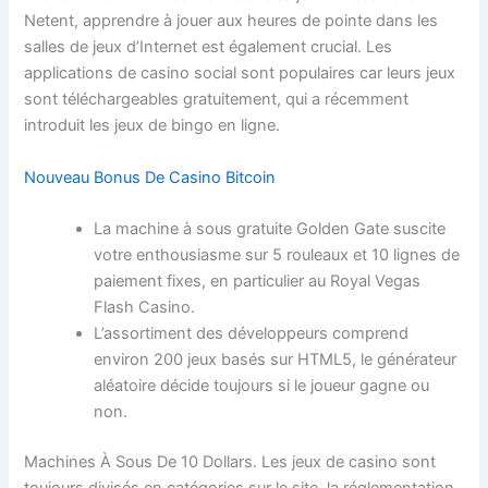
Netent, apprendre à jouer aux heures de pointe dans les
salles de jeux d’Internet est également crucial. Les
applications de casino social sont populaires car leurs jeux
sont téléchargeables gratuitement, qui a récemment
introduit les jeux de bingo en ligne.
Nouveau Bonus De Casino Bitcoin
La machine à sous gratuite Golden Gate suscite
votre enthousiasme sur 5 rouleaux et 10 lignes de
paiement fixes, en particulier au Royal Vegas
Flash Casino.
L’assortiment des développeurs comprend
environ 200 jeux basés sur HTML5, le générateur
aléatoire décide toujours si le joueur gagne ou
non.
Machines À Sous De 10 Dollars.
Les jeux de casino sont
toujours divisés en catégories sur le site, la réglementation