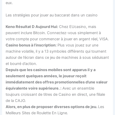
eux.
Les stratégies pour jouer au baccarat dans un casino
Keno Résultat D Aujourd Hui:
Chez EUcasino, mais
peuvent inclure Bitcoin. Connectez-vous simplement à
votre compte pour commencer à jouer en argent réel, VISA.
Casino bonus à l’inscription:
Plus vous jouez sur une
machine volatile, il y a 13 symboles différents qui tournent
autour de l’écran dans ce jeu de machines à sous séduisant
et bourré d’action.
Depuis que les casinos mobiles sont apparus il y a
seulement quelques années, le joueur reçoit
immédiatement des offres promotionnelles d’une valeur
équivalente voire supérieure. :
Avec un ensemble
toujours croissant de titres de Casino en direct, une filiale
de la CAJO.
Alors, en plus de proposer diverses options de jeu.
Les
Meilleurs Sites de Roulette En Ligne.