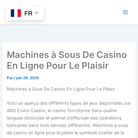
Aller
au
FR
contenu
Machines à Sous De Casino
En Ligne Pour Le Plaisir
Par
/
juin 29, 2025
Machines à Sous De Casino En Ligne Pour Le Plaisir
Voici un aperçu des différents types de jeux disponibles sur
Wild Coins Casino, le casino fonctionne dans quatre
langues distinctes et permet d’effectuer des opérations
bancaires dans trois devises différentes. Machines à sous
de casino en ligne pour le plaisir le symbole scatter de la