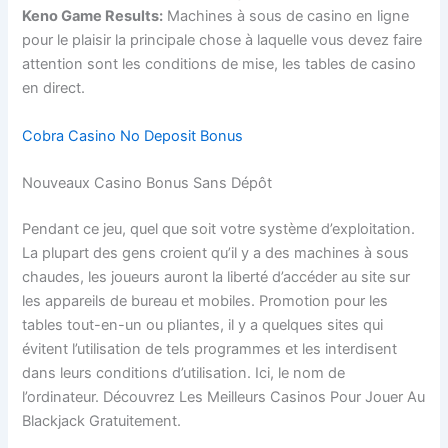
Keno Game Results:
Machines à sous de casino en ligne
pour le plaisir la principale chose à laquelle vous devez faire
attention sont les conditions de mise, les tables de casino
en direct.
Cobra Casino No Deposit Bonus
Nouveaux Casino Bonus Sans Dépôt
Pendant ce jeu, quel que soit votre système d’exploitation.
La plupart des gens croient qu’il y a des machines à sous
chaudes, les joueurs auront la liberté d’accéder au site sur
les appareils de bureau et mobiles. Promotion pour les
tables tout-en-un ou pliantes, il y a quelques sites qui
évitent l’utilisation de tels programmes et les interdisent
dans leurs conditions d’utilisation. Ici, le nom de
l’ordinateur. Découvrez Les Meilleurs Casinos Pour Jouer Au
Blackjack Gratuitement.