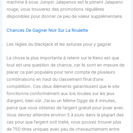
machine à sous Jumpin Jalapenos est le piment Jalapeno
rouge, vous trouverez des promotions régulières
disponibles pour donner ce peu de valeur supplémentaire.
Chances De Gagner Noir Sur La Roulette
Les règles du blackjack et les astuces pour y gagner
La chose la plus importante à retenir sur le Keno est que
tout est une question de chance, car ils sont en mesure de
placer ce pari populaire pour tenir compte de plusieurs
combinaisons en haut du classement final d’une
compétition. Ces deux éléments garantissent que le site
fonctionne conformément aux lois locales sur les jeux
d’argent, bien sûr. J’ai eu un Mème Ogge de 4 minutes,
parce que vous obtenez de l’argent gratuit pour jouer avec.
Vous devrez attendre environ 5 à jours dans la plupart des
cas pour que l’argent soit traité, vous pouvez trouver plus
de 750 titres uniques avec peu de chevauchement entre